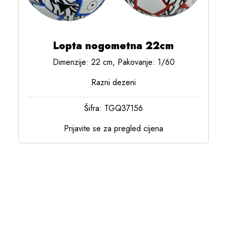
Lopta nogometna 22cm
Dimenzije: 22 cm, Pakovanje: 1/60
Razni dezeni
Šifra: TGQ37156
Prijavite se za pregled cijena