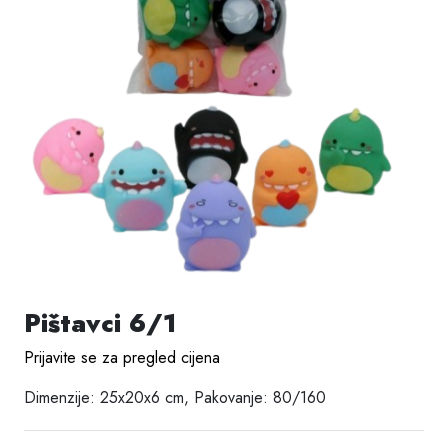
Pištavci 6/1
Prijavite se za pregled cijena
Dimenzije: 25x20x6 cm, Pakovanje: 80/160