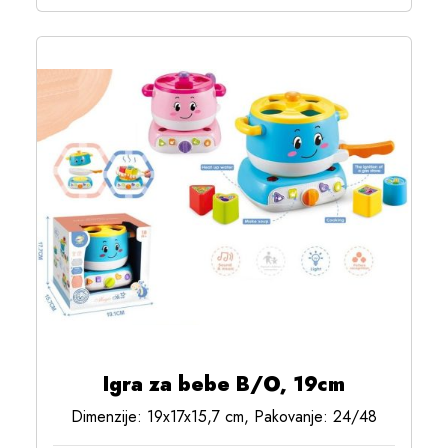
Igra za bebe B/O, 19cm
Dimenzije: 19x17x15,7 cm, Pakovanje: 24/48