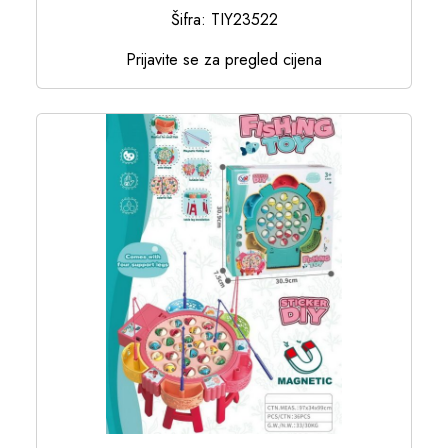
Šifra: TIY23522
Prijavite se za pregled cijena