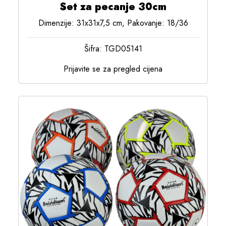
Set za pecanje 30cm
Dimenzije: 31x31x7,5 cm, Pakovanje: 18/36
Šifra: TGD05141
Prijavite se za pregled cijena