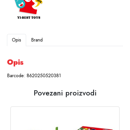
Opis
Brand
Opis
Barcode: 8620250520381
Povezani proizvodi