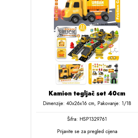
Kamion tegljač set 40cm
Dimenzije: 40x26x16 cm, Pakovanje: 1/18
Šifra: HSP1329761
Prijavite se za pregled cijena