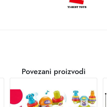
Povezani proizvodi