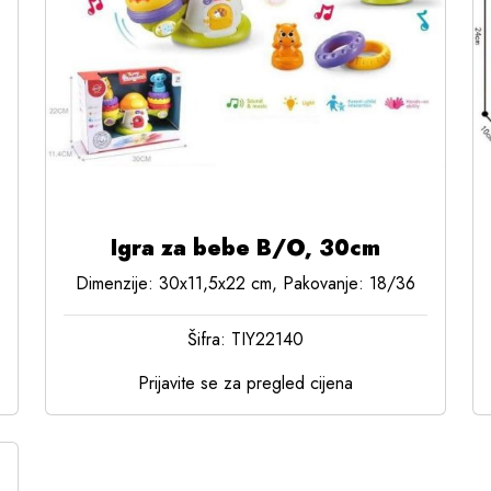
Igra za bebe B/O, 30cm
Dimenzije: 30x11,5x22 cm, Pakovanje: 18/36
Šifra: TIY22140
Prijavite se za pregled cijena