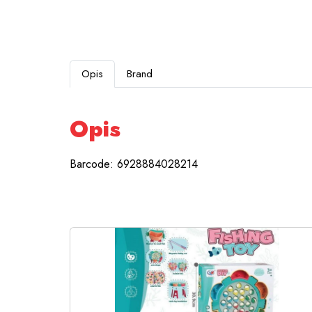
Opis
Brand
Opis
Barcode: 6928884028214