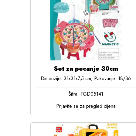
Set za pecanje 30cm
Dimenzije: 31x31x7,5 cm, Pakovanje: 18/36
Šifra: TGD05141
Prijavite se za pregled cijena