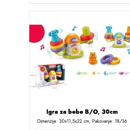
Igra za bebe B/O, 30cm
Dimenzije: 30x11,5x22 cm, Pakovanje: 18/36