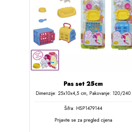
Pas set 25cm
Dimenzije: 25x10x4,5 cm, Pakovanje: 120/240
Šifra: HSP1479144
Prijavite se za pregled cijena