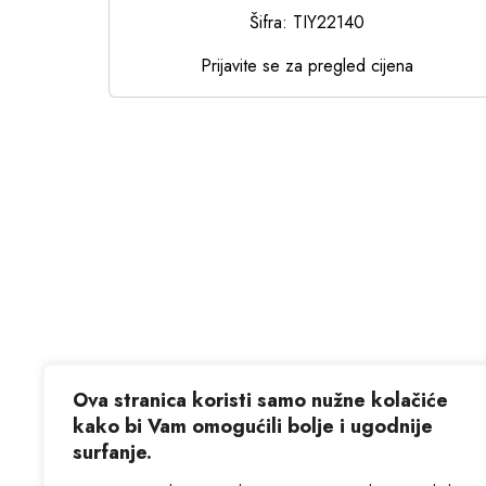
Šifra: TIY22140
Prijavite se za pregled cijena
Ova stranica koristi samo nužne kolačiće
kako bi Vam omogućili bolje i ugodnije
surfanje.