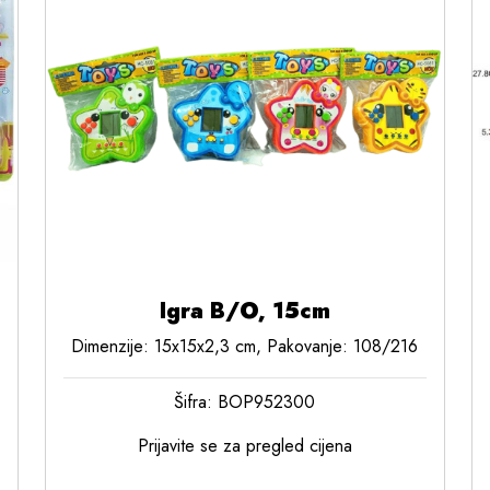
Igra B/O, 15cm
Dimenzije: 15x15x2,3 cm, Pakovanje: 108/216
Šifra: BOP952300
Prijavite se za pregled cijena