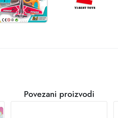
Povezani proizvodi