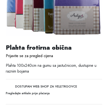
Plahta frotirna obična
Prijavite se za pregled cijena
Plahta 100x240cm na gumu sa jastučnicom, dustupne u
raznim bojama
DOSTUPAN WEB SHOP ZA VELETRGOVCE
Pregledajte artikale prije plaćanja