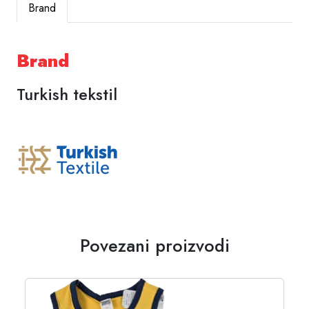
Brand
Brand
Turkish tekstil
Povezani proizvodi