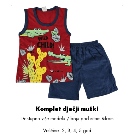
Komplet dječji muški
Dostupno više modela / boja pod istom šifrom
Veličine: 2, 3, 4, 5 god