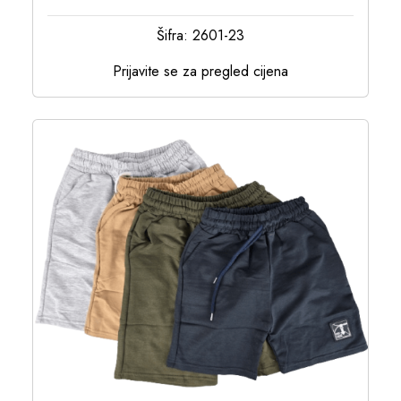
Šifra: 2601-23
Prijavite se za pregled cijena