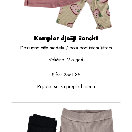
Komplet dječji ženski
Dostupno više modela / boja pod istom šifrom
Veličine: 2-5 god
Šifra: 2551-35
Prijavite se za pregled cijena