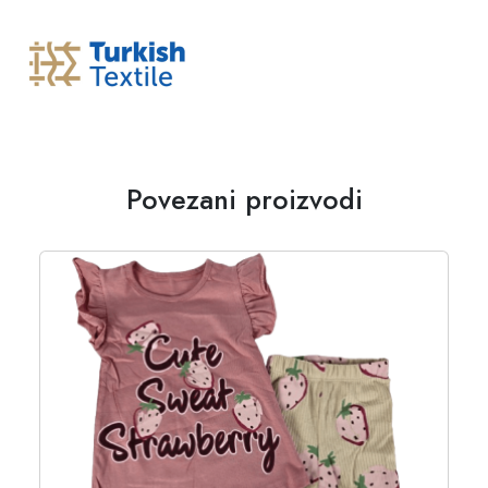
Povezani proizvodi