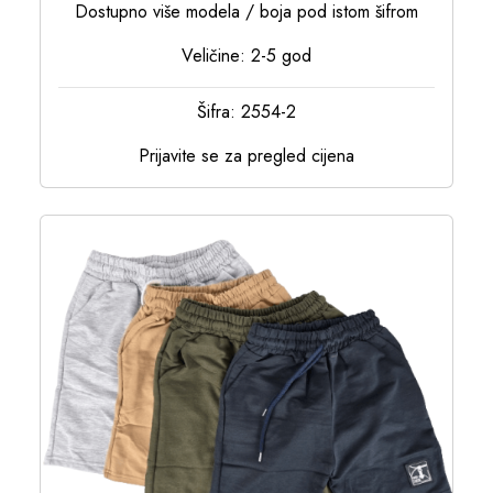
Dostupno više modela / boja pod istom šifrom
Veličine: 2-5 god
Šifra: 2554-2
Prijavite se za pregled cijena