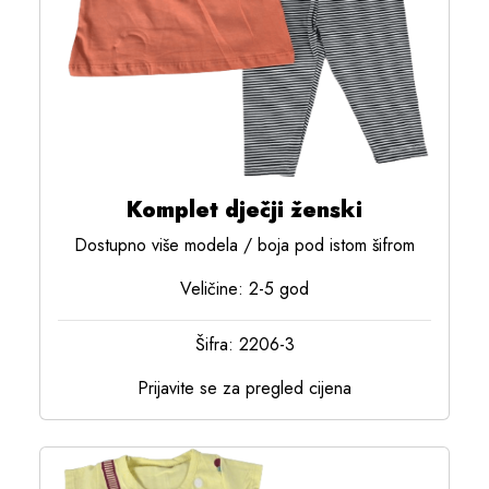
Komplet dječji ženski
Dostupno više modela / boja pod istom šifrom
Veličine: 2-5 god
Šifra: 2206-3
Prijavite se za pregled cijena