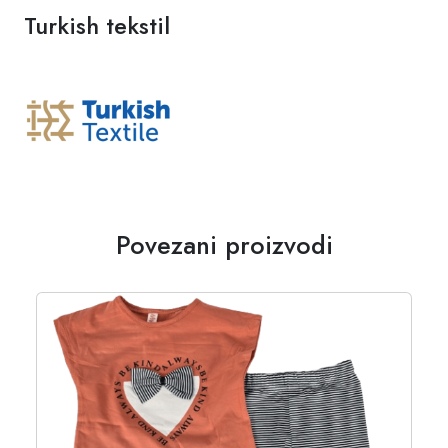
Turkish tekstil
Povezani proizvodi