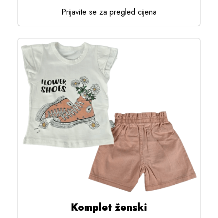
Prijavite se za pregled cijena
Komplet ženski