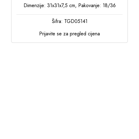
Dimenzije: 31x31x7,5 cm, Pakovanje: 18/36
Šifra: TGD05141
Prijavite se za pregled cijena