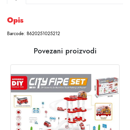
Opis
Barcode: 8620251025212
Povezani proizvodi