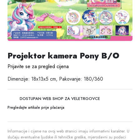
Projektor kamera Pony B/O
Prijavite se za pregled cijena
Dimenzije: 18x13x5 cm, Pakovanje: 180/360
DOSTUPAN WEB SHOP ZA VELETRGOVCE
Pregledajte artikale prije plaćanja
Informacije i cijene na ovoj web stranici imaju informativni karakter. U
slučaju eventualne ljudske ili tehničke greške, mjerodavni su podaci