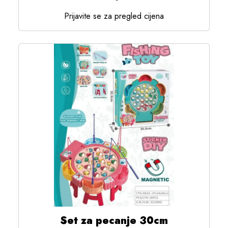
Prijavite se za pregled cijena
Set za pecanje 30cm