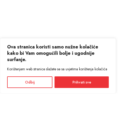
Ova stranica koristi samo nužne kolačiće
kako bi Vam omogućili bolje i ugodnije
surfanje.
Korištenjem web stranice slažete se sa uvjetima korištenja kolačića
Odbij
Prihvati sve