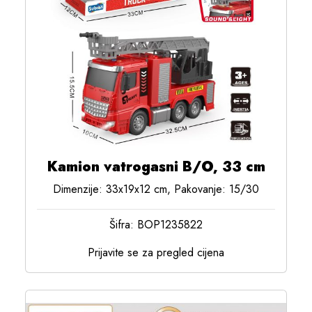
Kamion vatrogasni B/O, 33 cm
Dimenzije: 33x19x12 cm, Pakovanje: 15/30
Šifra: BOP1235822
Prijavite se za pregled cijena