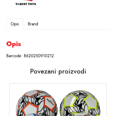
Opis
Brand
Opis
Barcode: 8620250910212
Povezani proizvodi