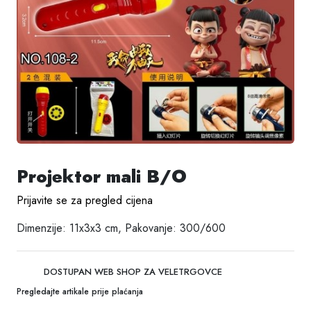
Projektor mali B/O
Prijavite se za pregled cijena
Dimenzije: 11x3x3 cm, Pakovanje: 300/600
DOSTUPAN WEB SHOP ZA VELETRGOVCE
Pregledajte artikale prije plaćanja