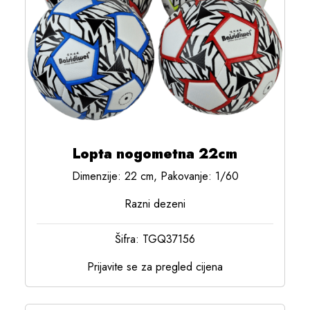
Lopta nogometna 22cm
Dimenzije: 22 cm, Pakovanje: 1/60
Razni dezeni
Šifra: TGQ37156
Prijavite se za pregled cijena