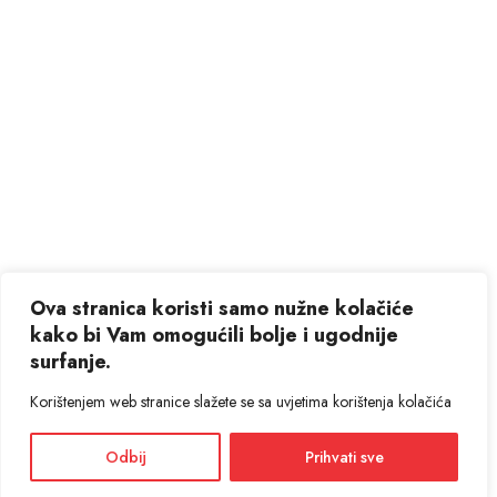
Ova stranica koristi samo nužne kolačiće
kako bi Vam omogućili bolje i ugodnije
surfanje.
Korištenjem web stranice slažete se sa uvjetima korištenja kolačića
Odbij
Prihvati sve