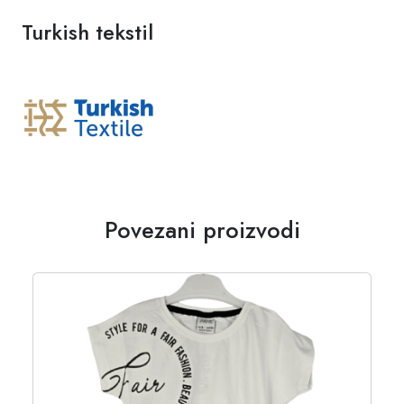
Turkish tekstil
Povezani proizvodi