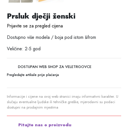
Prsluk dječji ženski
Prijavite se za pregled cijena
Dostupno više modela / boja pod istom šifrom
Veličine: 2-5 god
DOSTUPAN WEB SHOP ZA VELETRGOVCE
Pregledajte artikale prije plaćanja
Informacije i cijene na ovoj web stranici imaju informativni karakter. U
slučaju eventualne ljudske ili tehničke greške, mjerodavni su podaci
dostupni na prodajnim mjestima
Pitajte nas o proizvodu