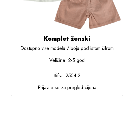
Komplet ženski
Dostupno više modela / boja pod istom šifrom
Veličine: 2-5 god
Šifra: 2554-2
Prijavite se za pregled cijena