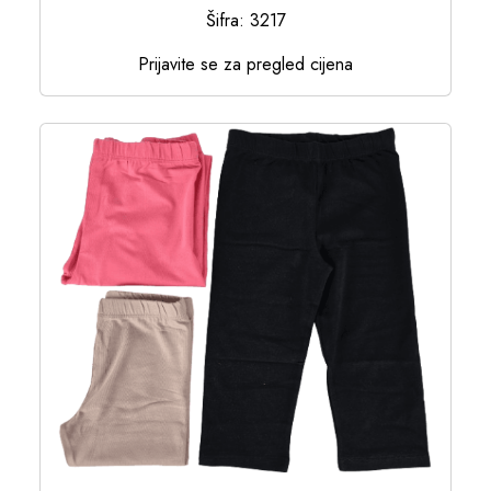
Šifra: 3217
Prijavite se za pregled cijena