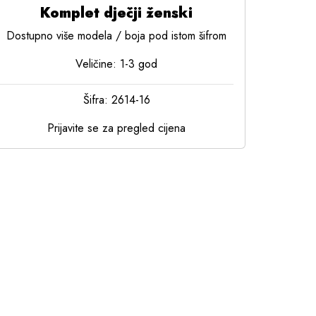
Komplet dječji ženski
Dostupno više modela / boja pod istom šifrom
Veličine: 1-3 god
Šifra: 2614-16
Prijavite se za pregled cijena