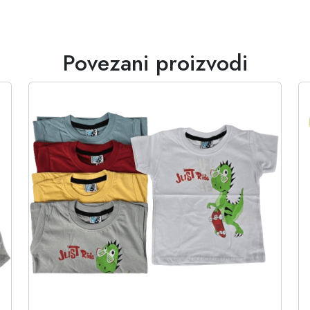
Povezani proizvodi