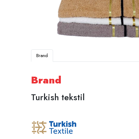
Brand
Brand
Turkish tekstil