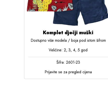
Komplet dječji muški
Dostupno više modela / boja pod istom šifrom
Veličine: 2, 3, 4, 5 god
Šifra: 2601-23
Prijavite se za pregled cijena