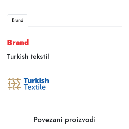
Brand
Brand
Turkish tekstil
Povezani proizvodi