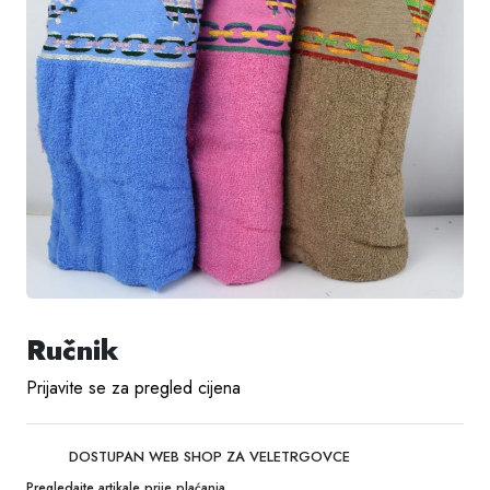
Ručnik
Prijavite se za pregled cijena
DOSTUPAN WEB SHOP ZA VELETRGOVCE
Pregledajte artikale prije plaćanja