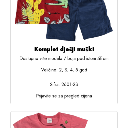
Komplet dječji muški
Dostupno više modela / boja pod istom šifrom
Veličine: 2, 3, 4, 5 god
Šifra: 2601-23
Prijavite se za pregled cijena