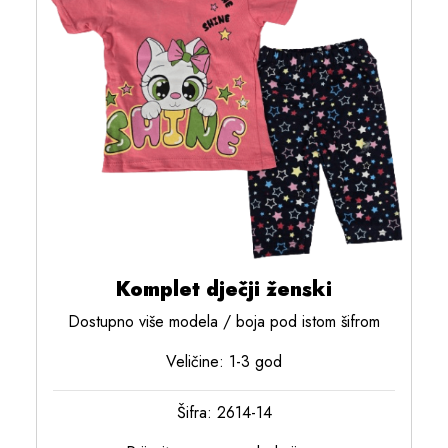
Komplet dječji ženski
Dostupno više modela / boja pod istom šifrom
Veličine: 1-3 god
Šifra: 2614-14