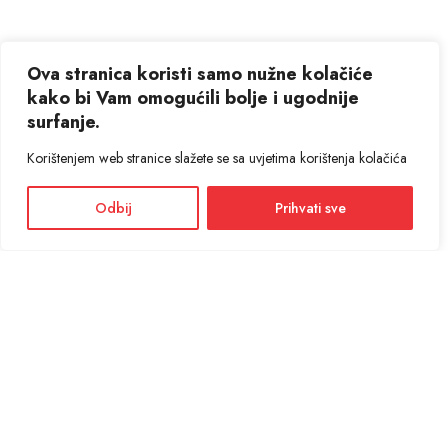
Ova stranica koristi samo nužne kolačiće
kako bi Vam omogućili bolje i ugodnije
surfanje.
Korištenjem web stranice slažete se sa uvjetima korištenja kolačića
Odbij
Prihvati sve
Facebook