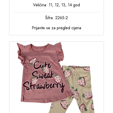
Veličina: 11, 12, 13, 14 god
Šifra: 2265-2
Prijavite se za pregled cijena