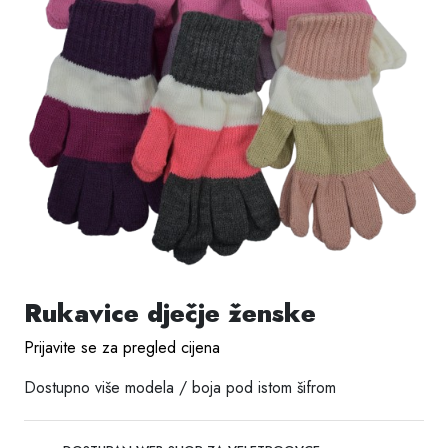
Rukavice dječje ženske
Prijavite se za pregled cijena
Dostupno više modela / boja pod istom šifrom