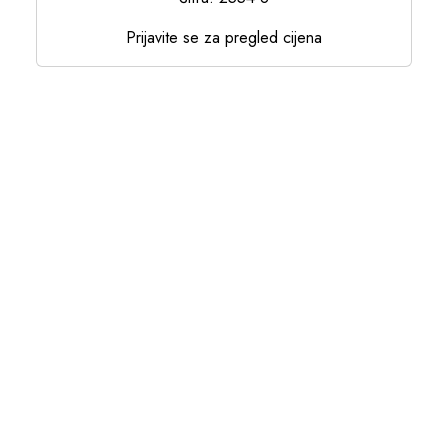
Prijavite se za pregled cijena