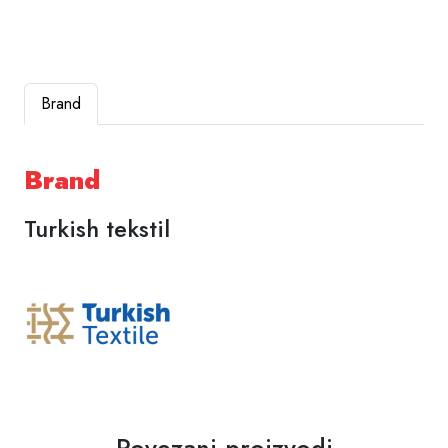
Brand
Brand
Turkish tekstil