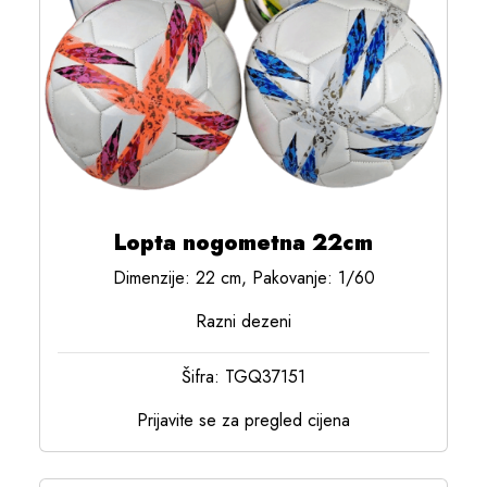
Lopta nogometna 22cm
Dimenzije: 22 cm, Pakovanje: 1/60
Razni dezeni
Šifra: TGQ37151
Prijavite se za pregled cijena