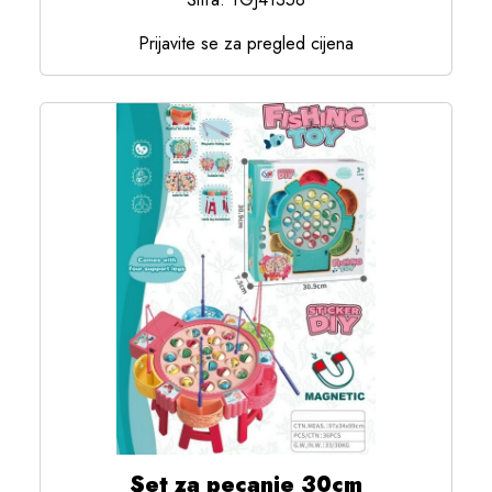
Prijavite se za pregled cijena
Set za pecanje 30cm