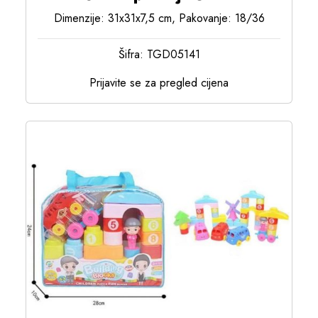
Dimenzije: 31x31x7,5 cm, Pakovanje: 18/36
Šifra: TGD05141
Prijavite se za pregled cijena