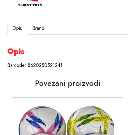
Opis
Brand
Opis
Barcode: 8620250521241
Povezani proizvodi