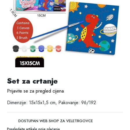
Set za crtanje
Prijavite se za pregled cijena
Dimenzije: 15x15x1,5 cm, Pakovanje: 96/192
DOSTUPAN WEB SHOP ZA VELETRGOVCE
Pregledajte artikale prije plaćanja