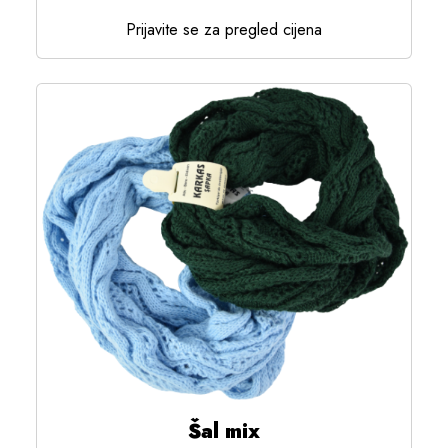
Prijavite se za pregled cijena
Šal mix