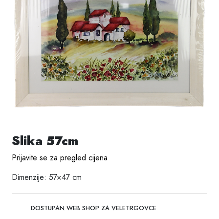
Slika 57cm
Prijavite se za pregled cijena
Dimenzije: 57×47 cm
DOSTUPAN WEB SHOP ZA VELETRGOVCE