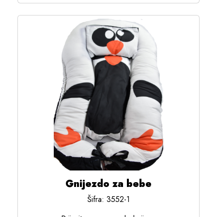
Gnijezdo za bebe
Šifra: 3552-1