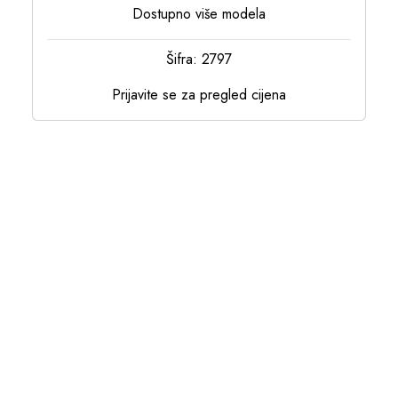
Dostupno više modela
Šifra: 2797
Prijavite se za pregled cijena