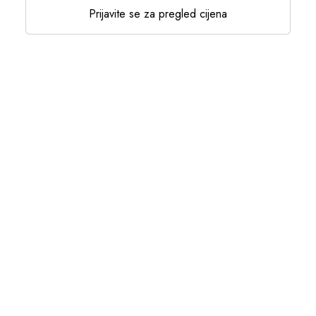
Prijavite se za pregled cijena