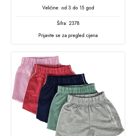
Veličine: od 3 do 15 god
Šifra: 2378
Prijavite se za pregled cijena