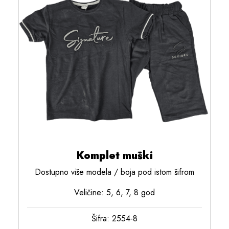
Komplet muški
Dostupno više modela / boja pod istom šifrom
Veličine: 5, 6, 7, 8 god
Šifra: 2554-8