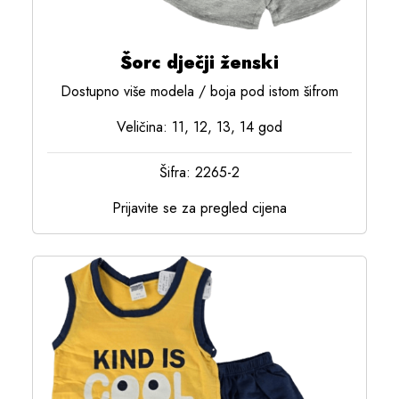
Šorc dječji ženski
Dostupno više modela / boja pod istom šifrom
Veličina: 11, 12, 13, 14 god
Šifra: 2265-2
Prijavite se za pregled cijena