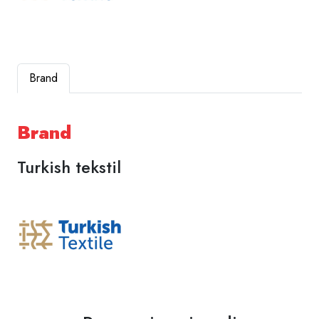
Brand
Brand
Turkish tekstil