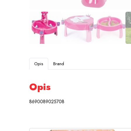
Opis
Brand
Opis
8690089025708