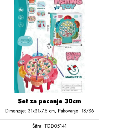
Set za pecanje 30cm
Dimenzije: 31x31x7,5 cm, Pakovanje: 18/36
Šifra: TGD05141