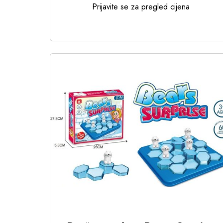
Prijavite se za pregled cijena