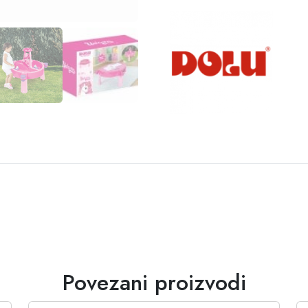
Povezani proizvodi