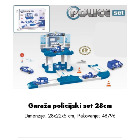
Garaža policijski set 28cm
Dimenzije: 28x22x5 cm, Pakovanje: 48/96