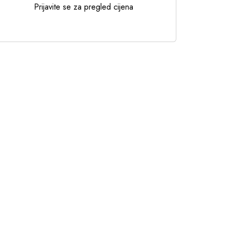
Prijavite se za pregled cijena