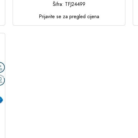
Šifra: TFJ24499
Prijavite se za pregled cijena