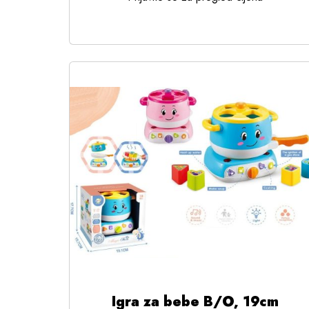
Igra za bebe B/O, 19cm