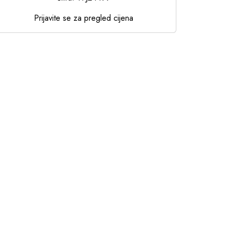
Prijavite se za pregled cijena