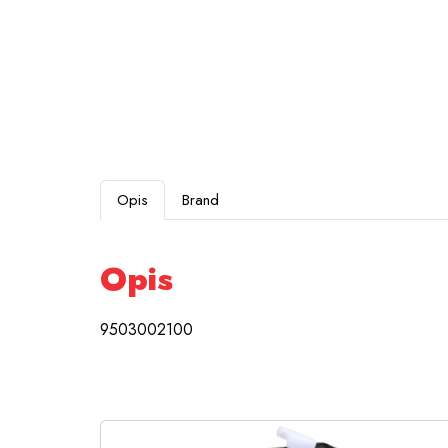
Opis
Brand
Opis
9503002100