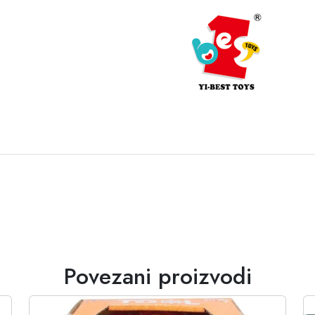
Povezani proizvodi