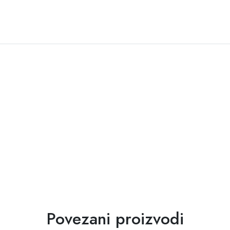
Povezani proizvodi