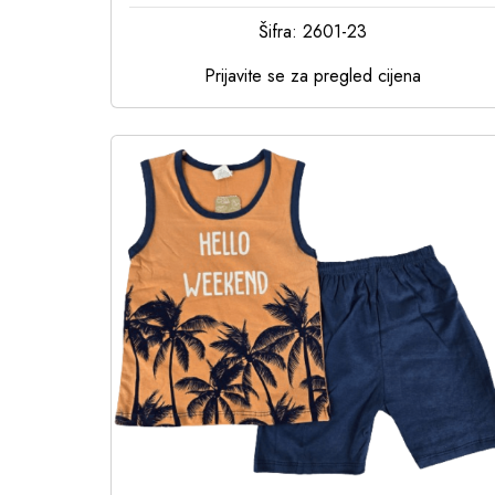
Šifra: 2601-23
Prijavite se za pregled cijena