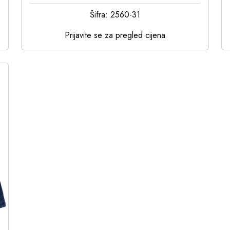
Šifra: 2560-31
Prijavite se za pregled cijena