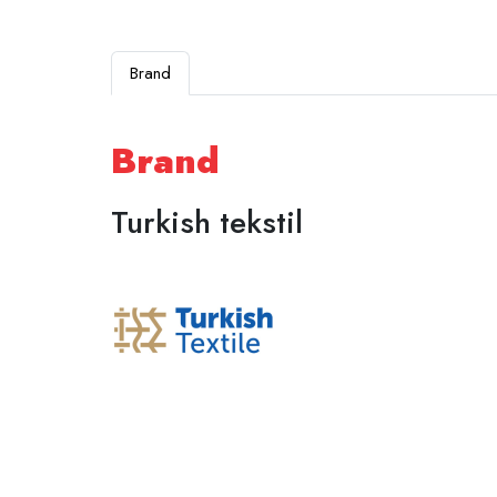
Brand
Brand
Turkish tekstil