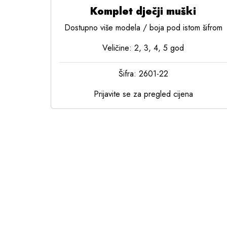
Komplet dječji muški
Dostupno više modela / boja pod istom šifrom
Veličine: 2, 3, 4, 5 god
Šifra: 2601-22
Prijavite se za pregled cijena