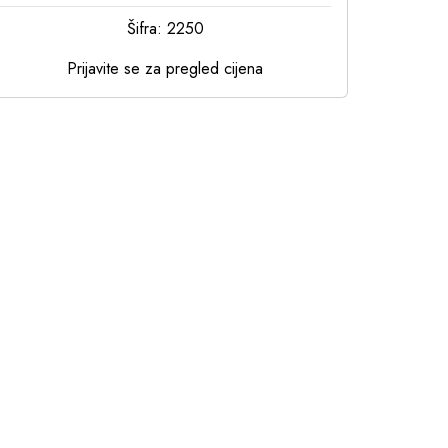
Šifra: 2250
Prijavite se za pregled cijena