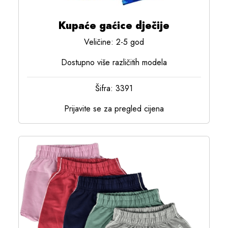
Kupaće gaćice dječije
Veličine: 2-5 god
Dostupno više različitih modela
Šifra: 3391
Prijavite se za pregled cijena