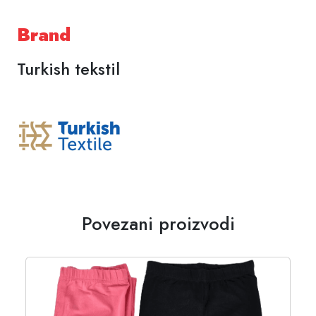
Brand
Turkish tekstil
Povezani proizvodi