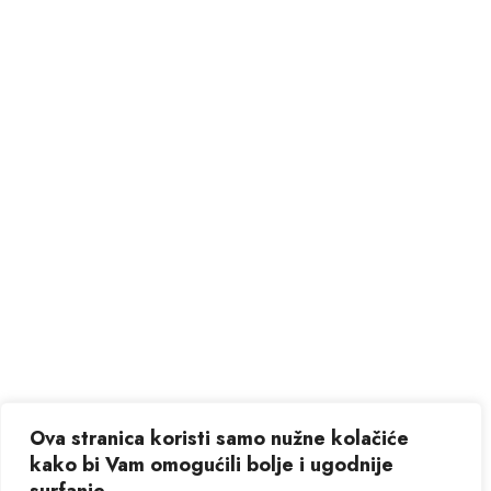
Ova stranica koristi samo nužne kolačiće
kako bi Vam omogućili bolje i ugodnije