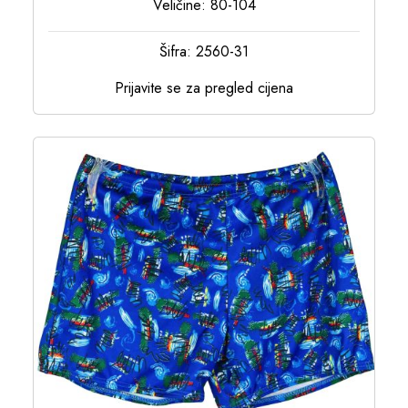
Veličine: 80-104
Šifra: 2560-31
Prijavite se za pregled cijena