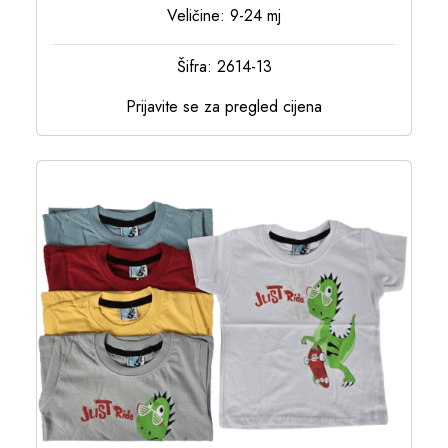
Veličine: 9-24 mj
Šifra: 2614-13
Prijavite se za pregled cijena