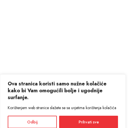
Ova stranica koristi samo nužne kolačiće
kako bi Vam omogućili bolje i ugodnije
surfanje.
Korištenjem web stranice slažete se sa uvjetima korištenja kolačića
Odbij
Prihvati sve