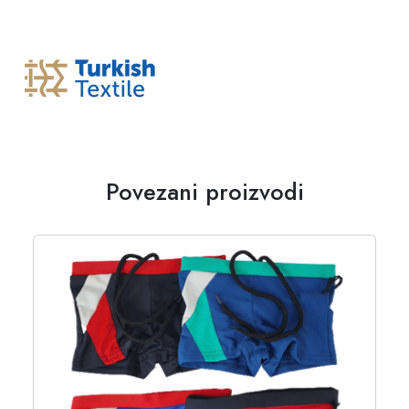
Povezani proizvodi