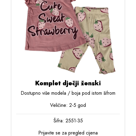
Komplet dječji ženski
Dostupno više modela / boja pod istom šifrom
Veličine: 2-5 god
Šifra: 2551-35
Prijavite se za pregled cijena