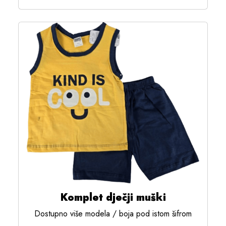
Komplet dječji muški
Dostupno više modela / boja pod istom šifrom