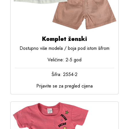
Komplet ženski
Dostupno više modela / boja pod istom šifrom
Veličine: 2-5 god
Šifra: 2554-2
Prijavite se za pregled cijena