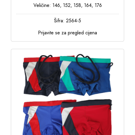
Veličine: 146, 152, 158, 164, 176
Šifra: 2564-5
Prijavite se za pregled cijena