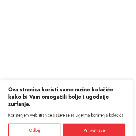
Ova stranica koristi samo nužne kolačiće
kako bi Vam omogućili bolje i ugodnije
surfanje.
Korištenjem web stranice slažete se sa uvjetima korištenja kolačića
Odbij
Prihvati sve