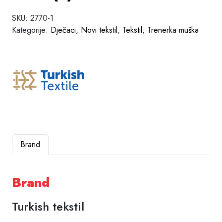
SKU:
2770-1
Kategorije:
Dječaci
,
Novi tekstil
,
Tekstil
,
Trenerka muška
Brand
Brand
Turkish tekstil