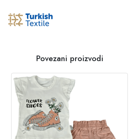
Povezani proizvodi