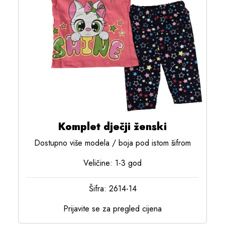
Komplet dječji ženski
Dostupno više modela / boja pod istom šifrom
Veličine: 1-3 god
Šifra: 2614-14
Prijavite se za pregled cijena