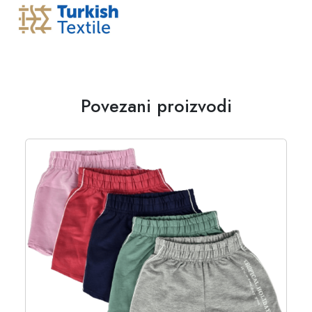
Povezani proizvodi