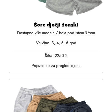
Šorc dječji ženski
Dostupno više modela / boja pod istom šifrom
Veličine: 3, 4, 5, 6 god
Šifra: 2250-2
Prijavite se za pregled cijena