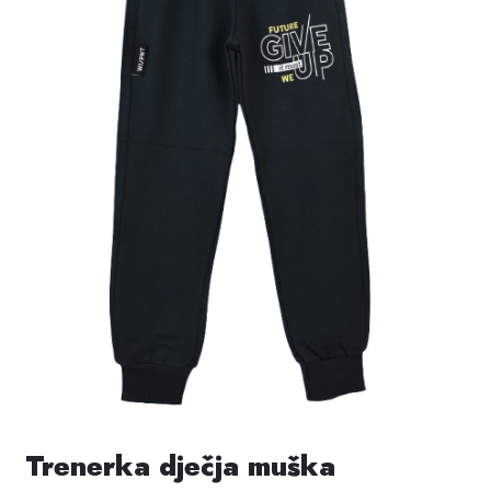
Trenerka dječja muška