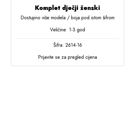
Komplet dječji ženski
Dostupno više modela / boja pod istom šifrom
Veličine: 1-3 god
Šifra: 2614-16
Prijavite se za pregled cijena