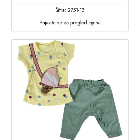
Šifra: 2751-13
Prijavite se za pregled cijena