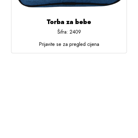
Torba za bebe
Šifra: 2409
Prijavite se za pregled cijena