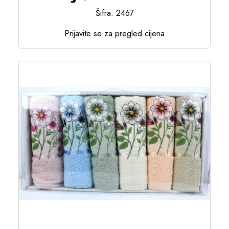
Šifra: 2467
Prijavite se za pregled cijena