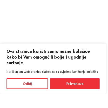
Ova stranica koristi samo nužne kolačiće
kako bi Vam omogućili bolje i ugodnije
surfanje.
Korištenjem web stranice slažete se sa uvjetima korištenja kolačića
Odbij
Prihvati sve