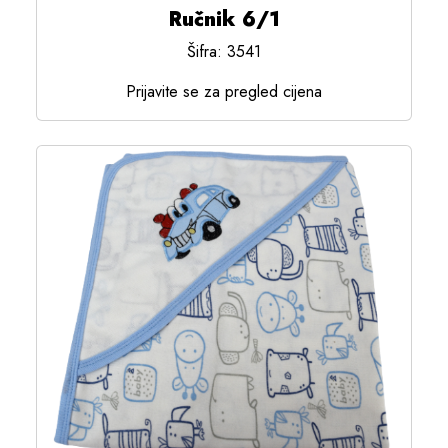
Ručnik 6/1
Šifra: 3541
Prijavite se za pregled cijena