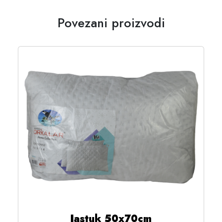
Povezani proizvodi
Jastuk 50x70cm