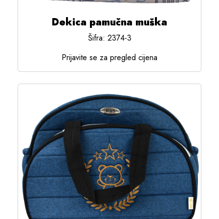
Dekica pamučna muška
Šifra: 2374-3
Prijavite se za pregled cijena