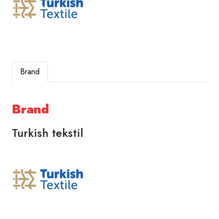
Brand
Brand
Turkish tekstil