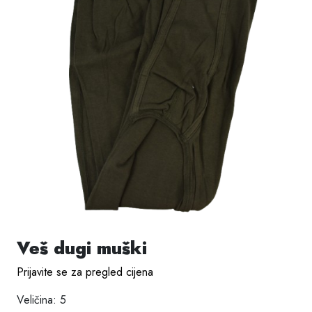
Veš dugi muški
Prijavite se za pregled cijena
Veličina: 5