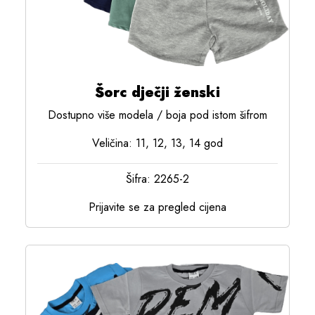
Šorc dječji ženski
Dostupno više modela / boja pod istom šifrom
Veličina: 11, 12, 13, 14 god
Šifra: 2265-2
Prijavite se za pregled cijena