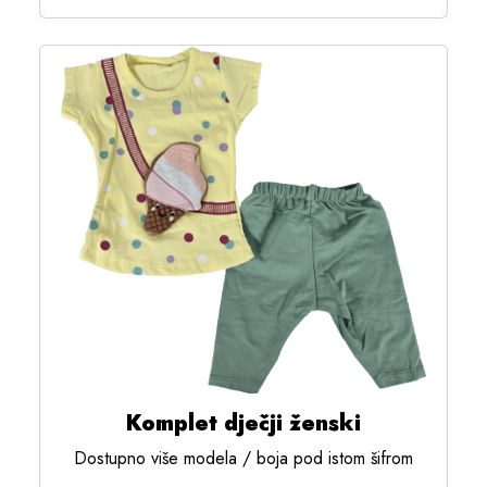
Komplet dječji ženski
Dostupno više modela / boja pod istom šifrom