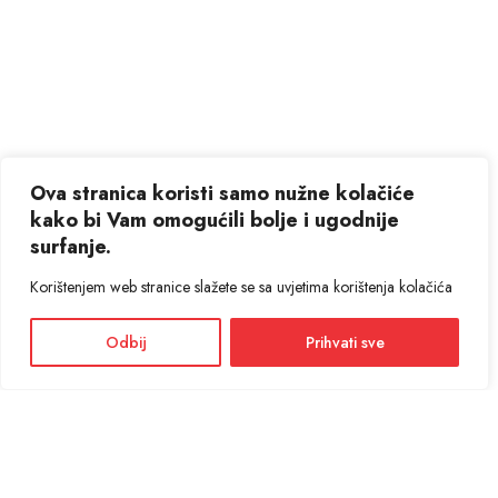
Ova stranica koristi samo nužne kolačiće
kako bi Vam omogućili bolje i ugodnije
surfanje.
Korištenjem web stranice slažete se sa uvjetima korištenja kolačića
Odbij
Prihvati sve