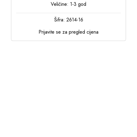
Veličine: 1-3 god
Šifra: 2614-16
Prijavite se za pregled cijena