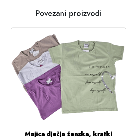
Povezani proizvodi
Majica dječja ženska, kratki