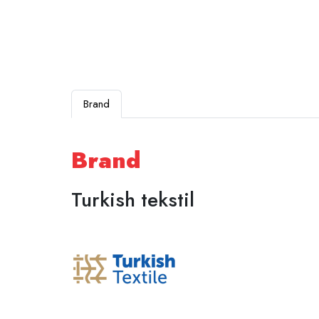
Brand
Brand
Turkish tekstil