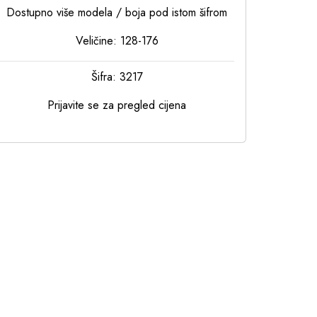
Dostupno više modela / boja pod istom šifrom
Veličine: 128-176
Šifra: 3217
Prijavite se za pregled cijena