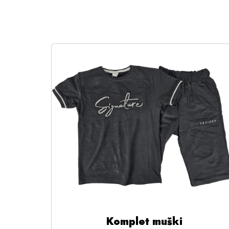
Komplet muški