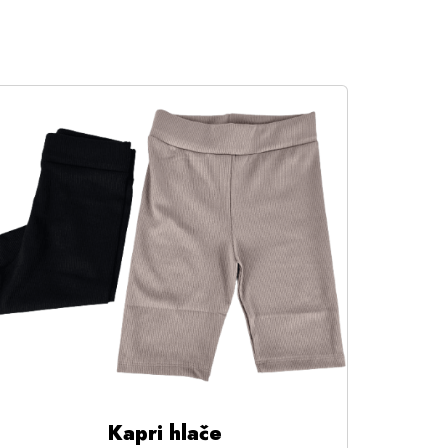
Kapri hlače