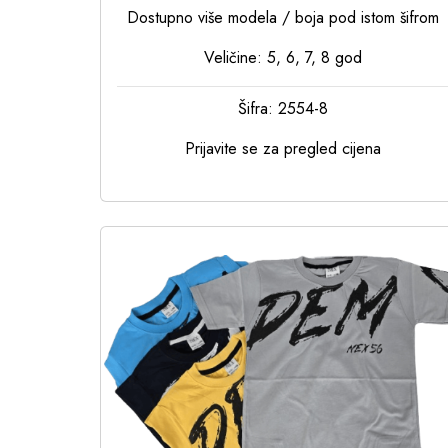
Dostupno više modela / boja pod istom šifrom
Veličine: 5, 6, 7, 8 god
Šifra: 2554-8
Prijavite se za pregled cijena