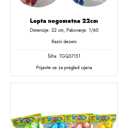
Lopta nogometna 22cm
Dimenzije: 22 cm, Pakovanje: 1/60
Razni dezeni
Šifra: TGQ37151
Prijavite se za pregled cijena