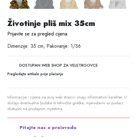
Životinje pliš mix 35cm
Prijavite se za pregled cijena
Dimenzije: 35 cm, Pakovanje: 1/36
DOSTUPAN WEB SHOP ZA VELETRGOVCE
Pregledajte artikale prije plaćanja
Informacije i cijene na ovoj web stranici imaju informativni karakter. U
slučaju eventualne ljudske ili tehničke greške, mjerodavni su podaci
dostupni na prodajnim mjestima
Pitajte nas o proizvodu