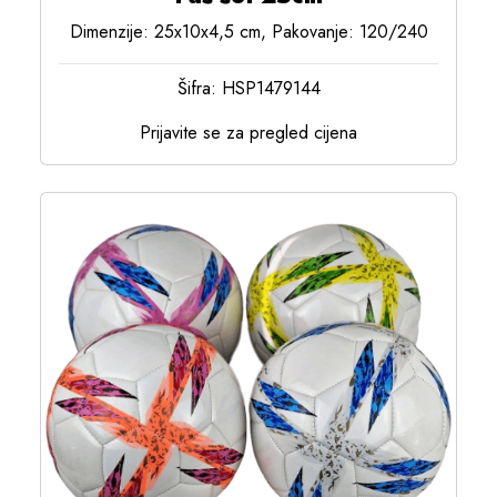
Dimenzije: 25x10x4,5 cm, Pakovanje: 120/240
Šifra: HSP1479144
Prijavite se za pregled cijena