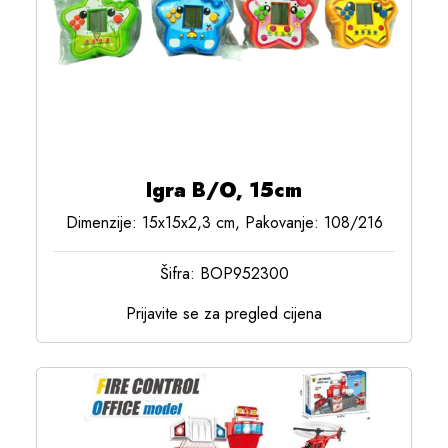
Igra B/O, 15cm
Dimenzije: 15x15x2,3 cm, Pakovanje: 108/216
Šifra: BOP952300
Prijavite se za pregled cijena