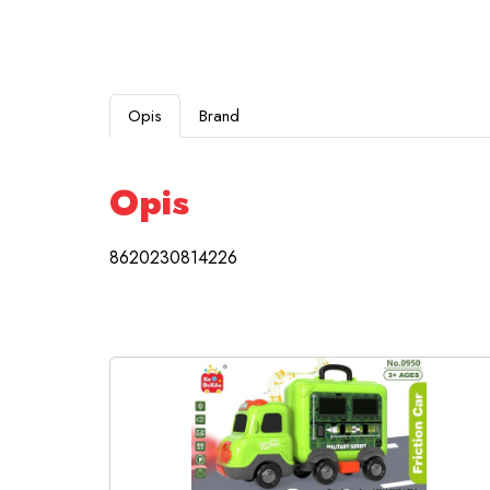
Opis
Brand
Opis
8620230814226