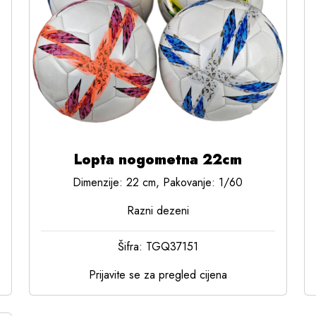
Lopta nogometna 22cm
Dimenzije: 22 cm, Pakovanje: 1/60
Razni dezeni
Šifra: TGQ37151
Prijavite se za pregled cijena