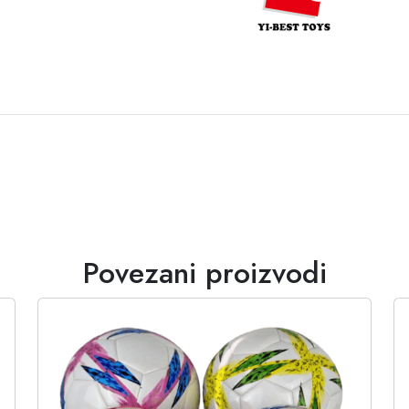
Povezani proizvodi