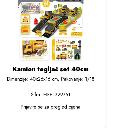
Kamion tegljač set 40cm
Dimenzije: 40x26x16 cm, Pakovanje: 1/18
Šifra: HSP1329761
Prijavite se za pregled cijena