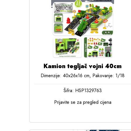
Kamion tegljač vojni 40cm
Dimenzije: 40x26x16 cm, Pakovanje: 1/18
Šifra: HSP1329763
Prijavite se za pregled cijena