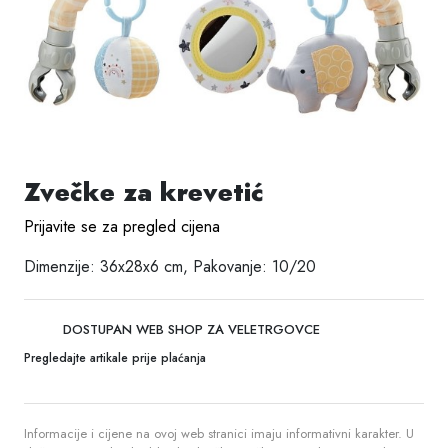
Zvečke za krevetić
Prijavite se za pregled cijena
Dimenzije: 36x28x6 cm, Pakovanje: 10/20
DOSTUPAN WEB SHOP ZA VELETRGOVCE
Pregledajte artikale prije plaćanja
Informacije i cijene na ovoj web stranici imaju informativni karakter. U