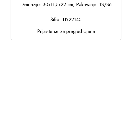
Dimenzije: 30x11,5x22 cm, Pakovanje: 18/36
Šifra: TIY22140
Prijavite se za pregled cijena