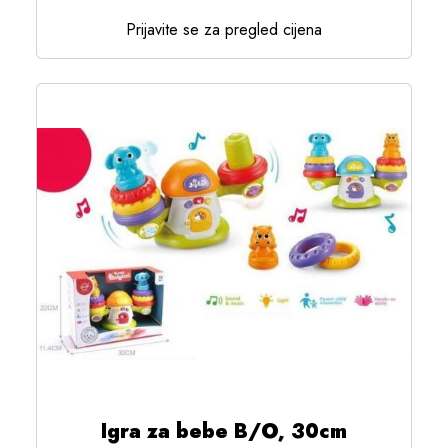
Prijavite se za pregled cijena
Igra za bebe B/O, 30cm