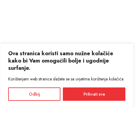
Ova stranica koristi samo nužne kolačiće
kako bi Vam omogućili bolje i ugodnije
surfanje.
Korištenjem web stranice slažete se sa uvjetima korištenja kolačića
Odbij
Prihvati sve