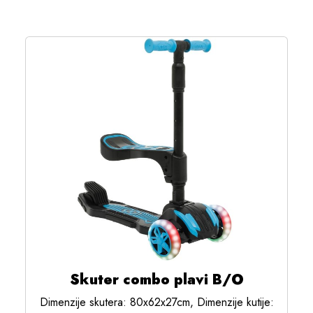
Skuter combo plavi B/O
Dimenzije skutera: 80x62x27cm, Dimenzije kutije: