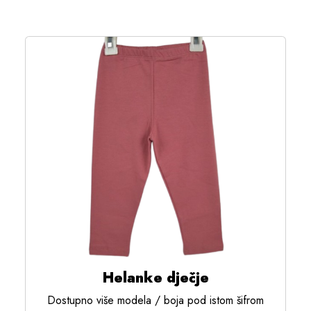
Helanke dječje
Dostupno više modela / boja pod istom šifrom