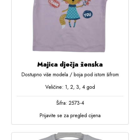
Majica dječja ženska
Dostupno više modela / boja pod istom šifrom
Veličine: 1, 2, 3, 4 god
Šifra: 2573-4
Prijavite se za pregled cijena