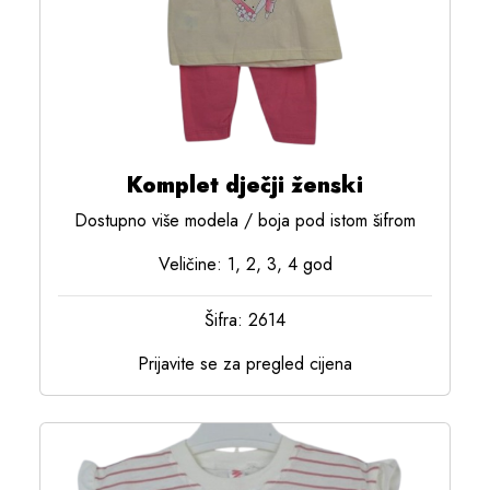
Komplet dječji ženski
Dostupno više modela / boja pod istom šifrom
Veličine: 1, 2, 3, 4 god
Šifra: 2614
Prijavite se za pregled cijena