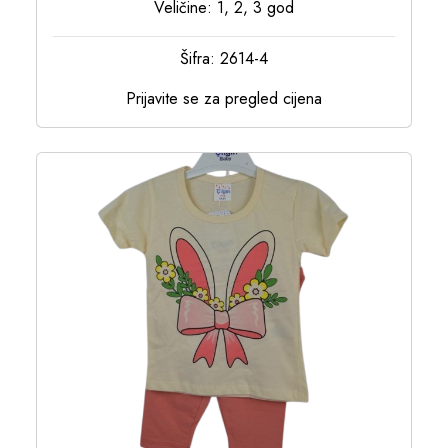
Veličine: 1, 2, 3 god
Šifra: 2614-4
Prijavite se za pregled cijena