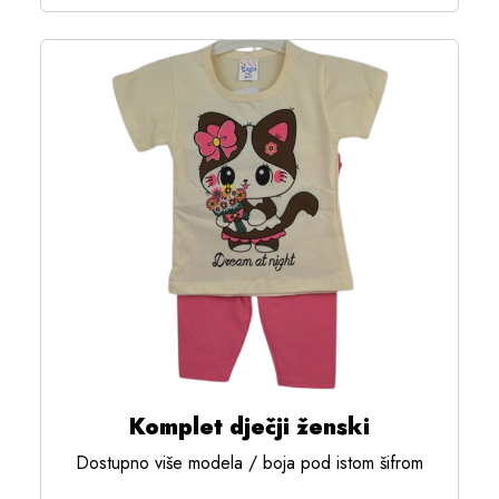
Komplet dječji ženski
Dostupno više modela / boja pod istom šifrom