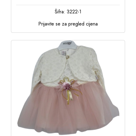
Šifra: 3222-1
Prijavite se za pregled cijena