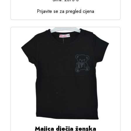
Prijavite se za pregled cijena
Majica dječja ženska