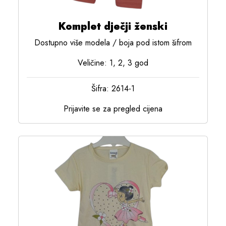
Komplet dječji ženski
Dostupno više modela / boja pod istom šifrom
Veličine: 1, 2, 3 god
Šifra: 2614-1
Prijavite se za pregled cijena