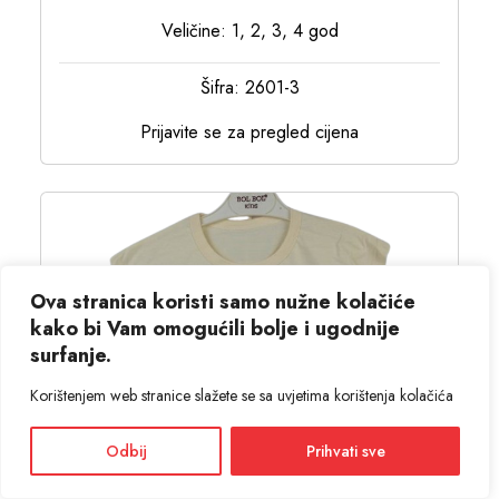
Veličine: 1, 2, 3, 4 god
Šifra: 2601-3
Prijavite se za pregled cijena
Ova stranica koristi samo nužne kolačiće
kako bi Vam omogućili bolje i ugodnije
surfanje.
Korištenjem web stranice slažete se sa uvjetima korištenja kolačića
Odbij
Prihvati sve