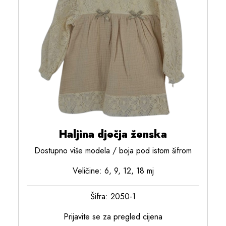
Haljina dječja ženska
Dostupno više modela / boja pod istom šifrom
Veličine: 6, 9, 12, 18 mj
Šifra: 2050-1
Prijavite se za pregled cijena