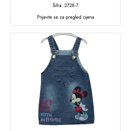
Šifra: 2728-7
Prijavite se za pregled cijena