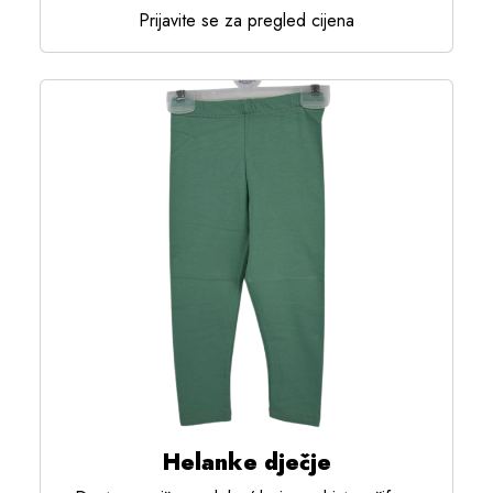
Prijavite se za pregled cijena
Helanke dječje