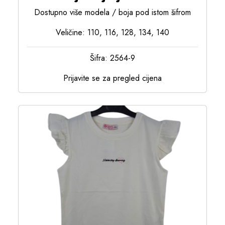
Dostupno više modela / boja pod istom šifrom
Veličine: 110, 116, 128, 134, 140
Šifra: 2564-9
Prijavite se za pregled cijena