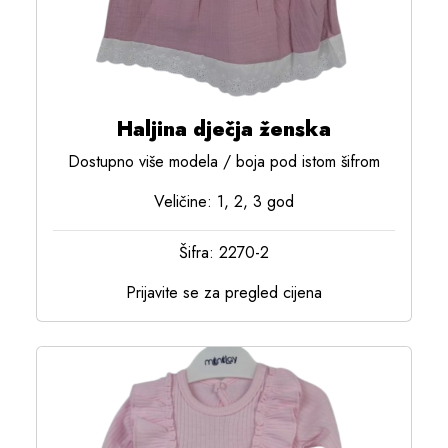
Haljina dječja ženska
Dostupno više modela / boja pod istom šifrom
Veličine: 1, 2, 3 god
Šifra: 2270-2
Prijavite se za pregled cijena