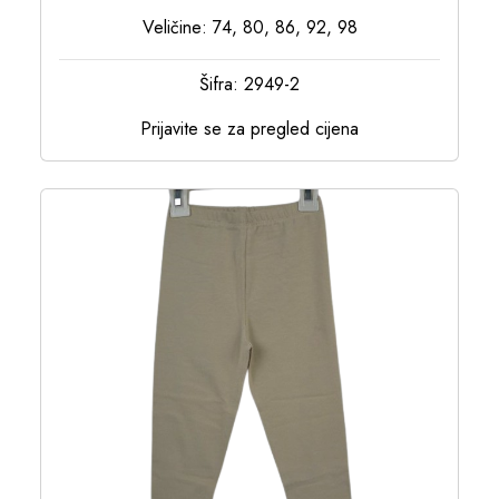
Veličine: 74, 80, 86, 92, 98
Šifra: 2949-2
Prijavite se za pregled cijena