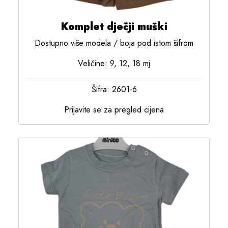
Komplet dječji muški
Dostupno više modela / boja pod istom šifrom
Veličine: 9, 12, 18 mj
Šifra: 2601-6
Prijavite se za pregled cijena