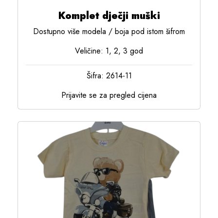
Komplet dječji muški
Dostupno više modela / boja pod istom šifrom
Veličine: 1, 2, 3 god
Šifra: 2614-11
Prijavite se za pregled cijena