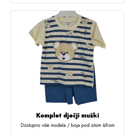
Komplet dječji muški
Dostupno više modela / boja pod istom šifrom