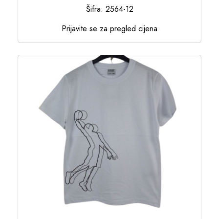
Šifra: 2564-12
Prijavite se za pregled cijena