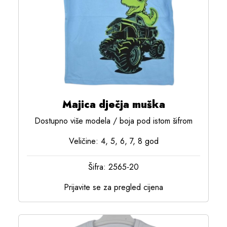
Majica dječja muška
Dostupno više modela / boja pod istom šifrom
Veličine: 4, 5, 6, 7, 8 god
Šifra: 2565-20
Prijavite se za pregled cijena