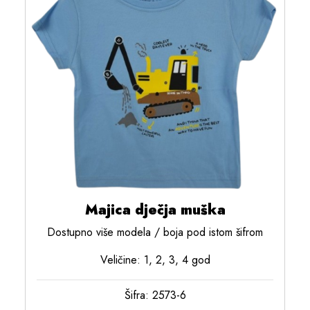
Majica dječja muška
Dostupno više modela / boja pod istom šifrom
Veličine: 1, 2, 3, 4 god
Šifra: 2573-6