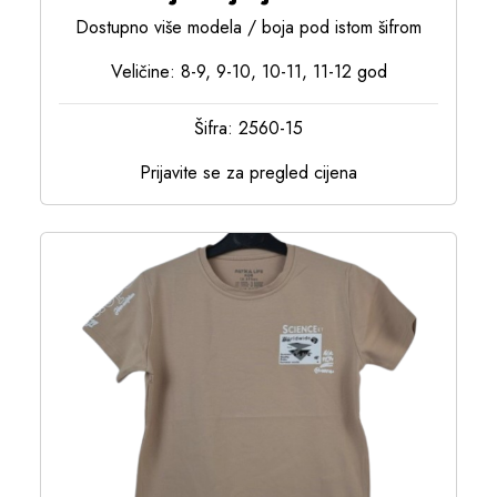
Dostupno više modela / boja pod istom šifrom
Veličine: 8-9, 9-10, 10-11, 11-12 god
Šifra: 2560-15
Prijavite se za pregled cijena