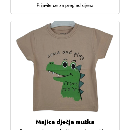
Prijavite se za pregled cijena
Majica dječja muška