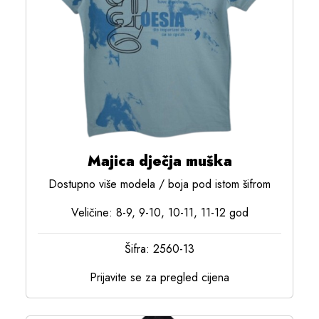
Majica dječja muška
Dostupno više modela / boja pod istom šifrom
Veličine: 8-9, 9-10, 10-11, 11-12 god
Šifra: 2560-13
Prijavite se za pregled cijena