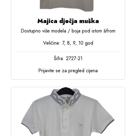
Majica dječja muška
Dostupno više modela / boja pod istom šifrom
Veličine: 7, 8, 9, 10 god
Šifra: 2727-21
Prijavite se za pregled cijena