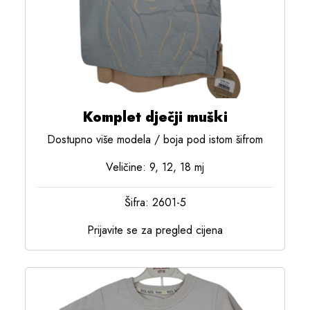
Komplet dječji muški
Dostupno više modela / boja pod istom šifrom
Veličine: 9, 12, 18 mj
Šifra: 2601-5
Prijavite se za pregled cijena