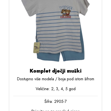
Komplet dječji muški
Dostupno više modela / boja pod istom šifrom
Veličine: 2, 3, 4, 5 god
Šifra: 2905-7