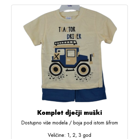
Komplet dječji muški
Dostupno više modela / boja pod istom šifrom
Veličine: 1, 2, 3 god