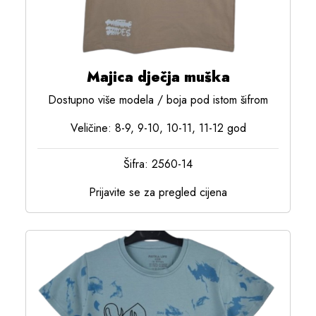
Majica dječja muška
Dostupno više modela / boja pod istom šifrom
Veličine: 8-9, 9-10, 10-11, 11-12 god
Šifra: 2560-14
Prijavite se za pregled cijena