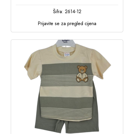
Šifra: 2614-12
Prijavite se za pregled cijena