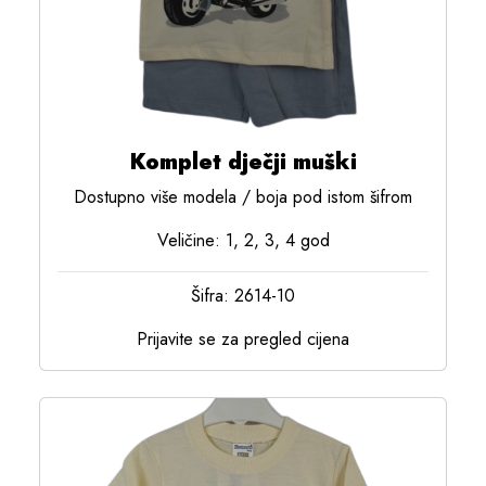
Komplet dječji muški
Dostupno više modela / boja pod istom šifrom
Veličine: 1, 2, 3, 4 god
Šifra: 2614-10
Prijavite se za pregled cijena