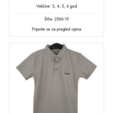
Veličine: 3, 4, 5, 6 god
Šifra: 2566-19
Prijavite se za pregled cijena