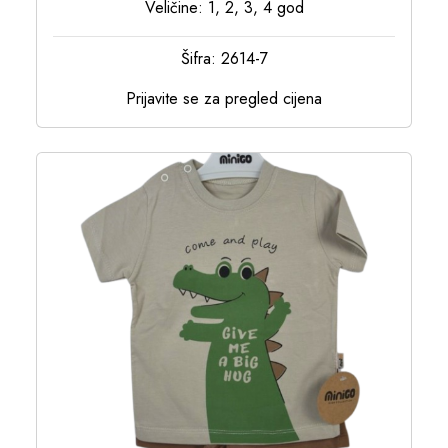
Veličine: 1, 2, 3, 4 god
Šifra: 2614-7
Prijavite se za pregled cijena