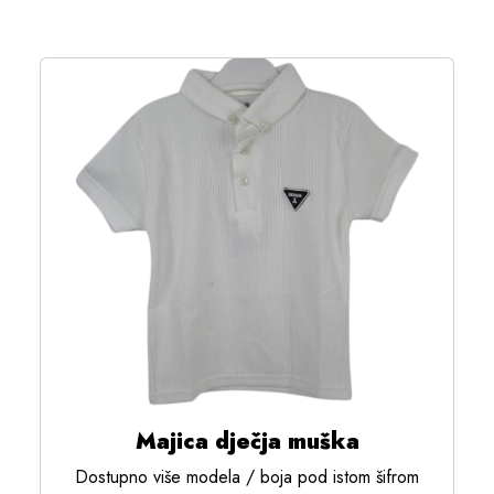
Majica dječja muška
Dostupno više modela / boja pod istom šifrom