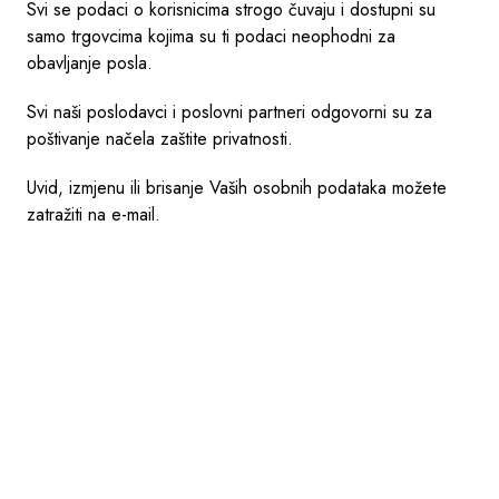
Svi se podaci o korisnicima strogo čuvaju i dostupni su
samo trgovcima kojima su ti podaci neophodni za
obavljanje posla.
Svi naši poslodavci i poslovni partneri odgovorni su za
poštivanje načela zaštite privatnosti.
Uvid, izmjenu ili brisanje Vaših osobnih podataka možete
zatražiti na e-mail.