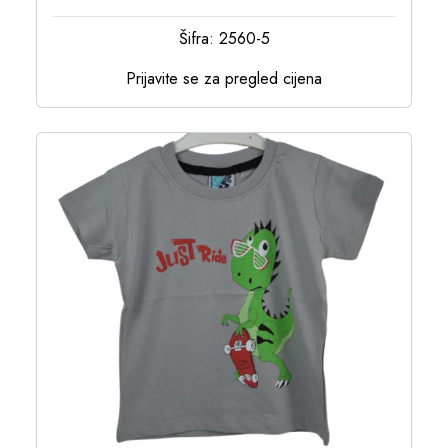
Šifra: 2560-5
Prijavite se za pregled cijena