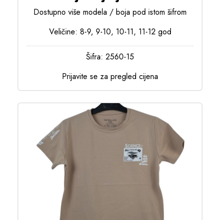
Dostupno više modela / boja pod istom šifrom
Veličine: 8-9, 9-10, 10-11, 11-12 god
Šifra: 2560-15
Prijavite se za pregled cijena