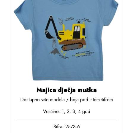
Majica dječja muška
Dostupno više modela / boja pod istom šifrom
Veličine: 1, 2, 3, 4 god
Šifra: 2573-6