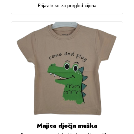
Prijavite se za pregled cijena
Majica dječja muška