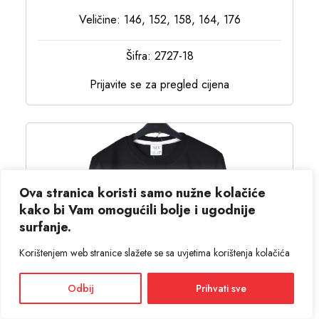
Veličine: 146, 152, 158, 164, 176
Šifra: 2727-18
Prijavite se za pregled cijena
Ova stranica koristi samo nužne kolačiće
kako bi Vam omogućili bolje i ugodnije
surfanje.
Korištenjem web stranice slažete se sa uvjetima korištenja kolačića
Odbij
Prihvati sve