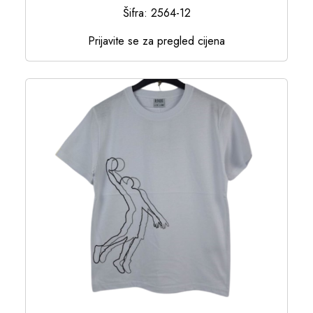
Šifra: 2564-12
Prijavite se za pregled cijena