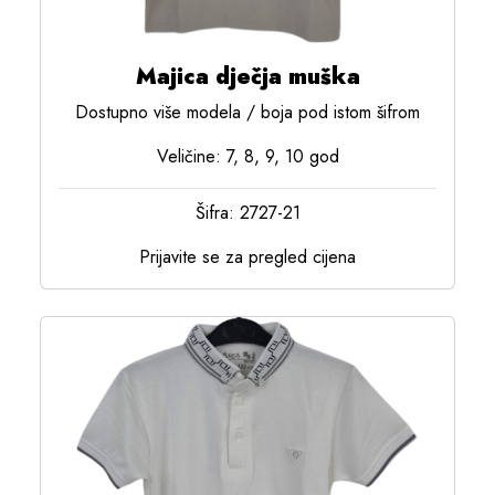
Majica dječja muška
Dostupno više modela / boja pod istom šifrom
Veličine: 7, 8, 9, 10 god
Šifra: 2727-21
Prijavite se za pregled cijena