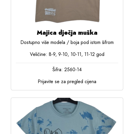
Majica dječja muška
Dostupno više modela / boja pod istom šifrom
Veličine: 8-9, 9-10, 10-11, 11-12 god
Šifra: 2560-14
Prijavite se za pregled cijena