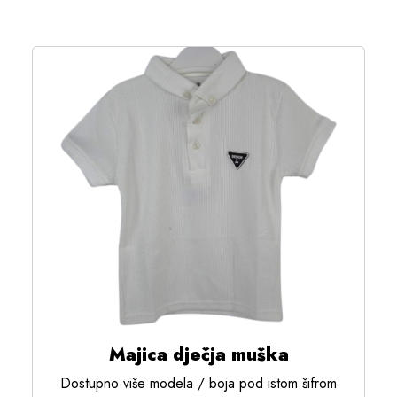
Majica dječja muška
Dostupno više modela / boja pod istom šifrom