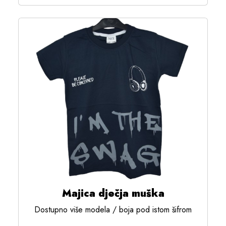
Majica dječja muška
Dostupno više modela / boja pod istom šifrom