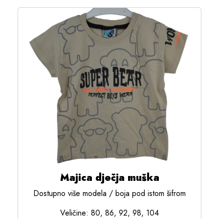
Majica dječja muška
Dostupno više modela / boja pod istom šifrom
Veličine: 80, 86, 92, 98, 104