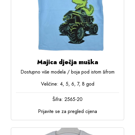
Majica dječja muška
Dostupno više modela / boja pod istom šifrom
Veličine: 4, 5, 6, 7, 8 god
Šifra: 2565-20
Prijavite se za pregled cijena