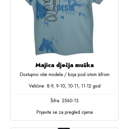
Majica dječja muška
Dostupno više modela / boja pod istom šifrom
Veličine: 8-9, 9-10, 10-11, 11-12 god
Šifra: 2560-13
Prijavite se za pregled cijena