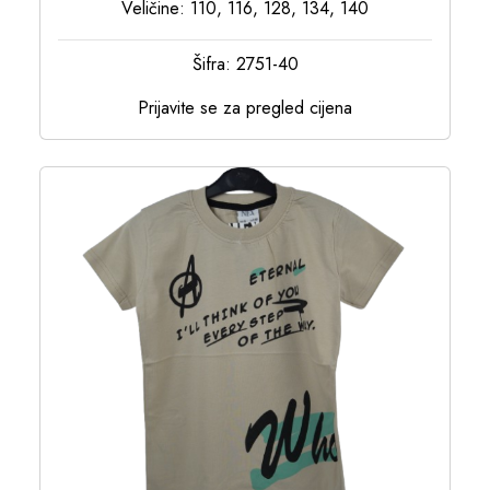
Veličine: 110, 116, 128, 134, 140
Šifra: 2751-40
Prijavite se za pregled cijena