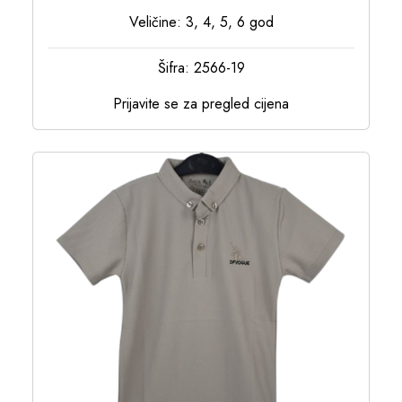
Veličine: 3, 4, 5, 6 god
Šifra: 2566-19
Prijavite se za pregled cijena