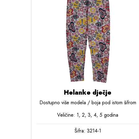
Helanke dječje
Dostupno više modela / boja pod istom šifrom
Veličine: 1, 2, 3, 4, 5 godina
Šifra: 3214-1