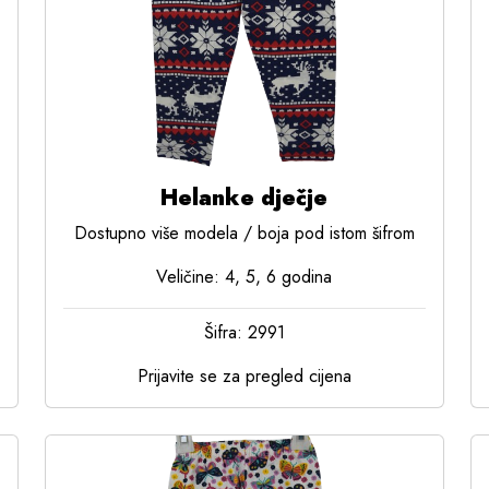
Helanke dječje
Dostupno više modela / boja pod istom šifrom
Veličine: 4, 5, 6 godina
Šifra: 2991
Prijavite se za pregled cijena