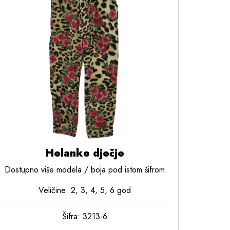
Helanke dječje
Dostupno više modela / boja pod istom šifrom
Veličine: 2, 3, 4, 5, 6 god
Šifra: 3213-6