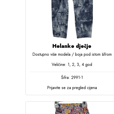
Helanke dječje
Dostupno više modela / boja pod istom šifrom
Veličine: 1, 2, 3, 4 god
Šifra: 2991-1
Prijavite se za pregled cijena