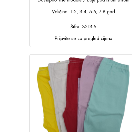
Veličine: 1-2, 3-4, 5-6, 7-8 god
Šifra: 3213-5
Prijavite se za pregled cijena