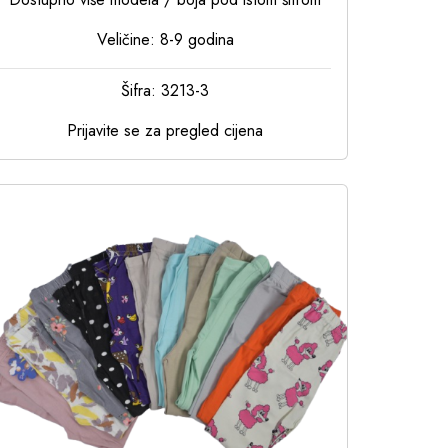
Veličine: 8-9 godina
Šifra: 3213-3
Prijavite se za pregled cijena