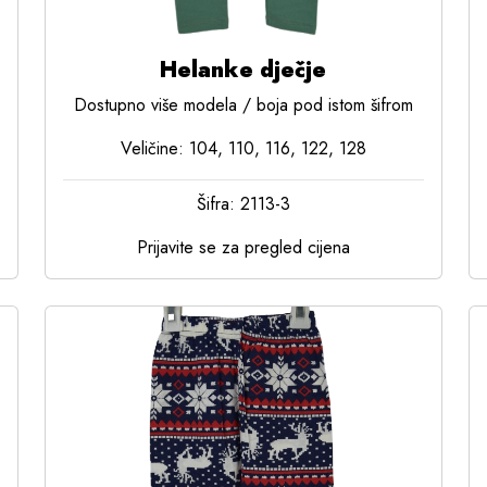
Helanke dječje
Dostupno više modela / boja pod istom šifrom
Veličine: 104, 110, 116, 122, 128
Šifra: 2113-3
Prijavite se za pregled cijena