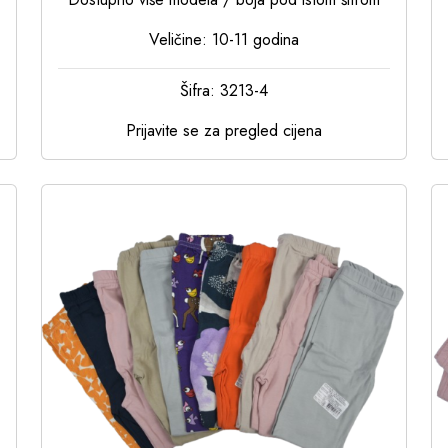
Veličine: 10-11 godina
Šifra: 3213-4
Prijavite se za pregled cijena