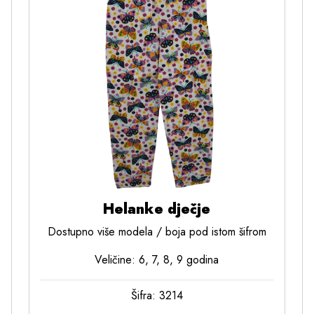
Helanke dječje
Dostupno više modela / boja pod istom šifrom
Veličine: 6, 7, 8, 9 godina
Šifra: 3214