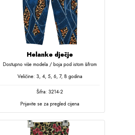
Helanke dječje
Dostupno više modela / boja pod istom šifrom
Veličine: 3, 4, 5, 6, 7, 8 godina
Šifra: 3214-2
Prijavite se za pregled cijena