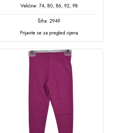
Veličine: 74, 80, 86, 92, 98
Šifra: 2949
Prijavite se za pregled cijena