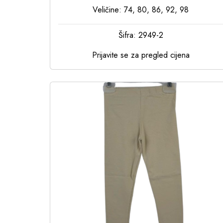
Veličine: 74, 80, 86, 92, 98
Šifra: 2949-2
Prijavite se za pregled cijena