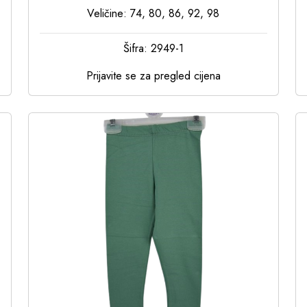
Veličine: 74, 80, 86, 92, 98
Šifra: 2949-1
Prijavite se za pregled cijena