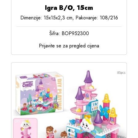
Igra B/O, 15cm
Dimenzije: 15x15x2,3 cm, Pakovanje: 108/216
Šifra: BOP952300
Prijavite se za pregled cijena