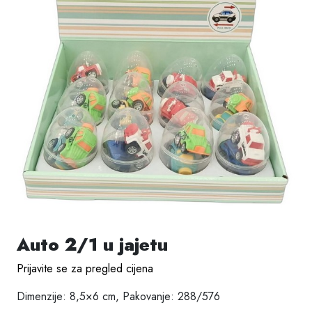
Auto 2/1 u jajetu
Prijavite se za pregled cijena
Dimenzije: 8,5×6 cm, Pakovanje: 288/576