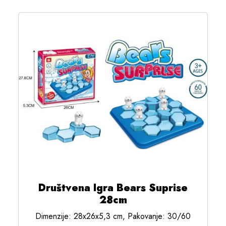
Društvena Igra Bears Suprise
28cm
Dimenzije: 28x26x5,3 cm, Pakovanje: 30/60