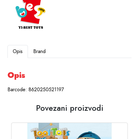
Opis
Brand
Opis
Barcode: 8620250521197
Povezani proizvodi