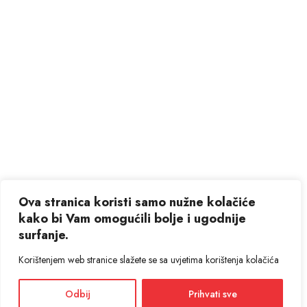
Ova stranica koristi samo nužne kolačiće
kako bi Vam omogućili bolje i ugodnije
surfanje.
Korištenjem web stranice slažete se sa uvjetima korištenja kolačića
Odbij
Prihvati sve