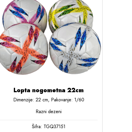
Lopta nogometna 22cm
Dimenzije: 22 cm, Pakovanje: 1/60
Razni dezeni
Šifra: TGQ37151