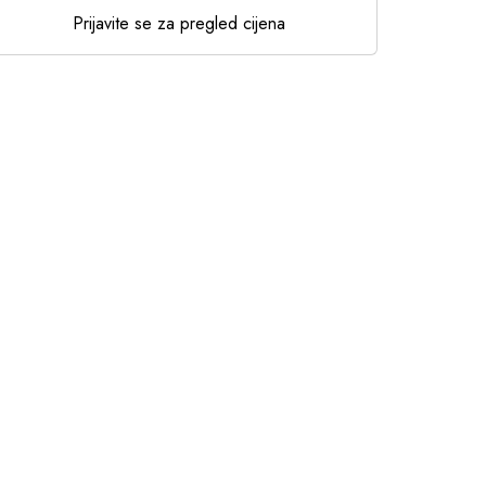
Prijavite se za pregled cijena