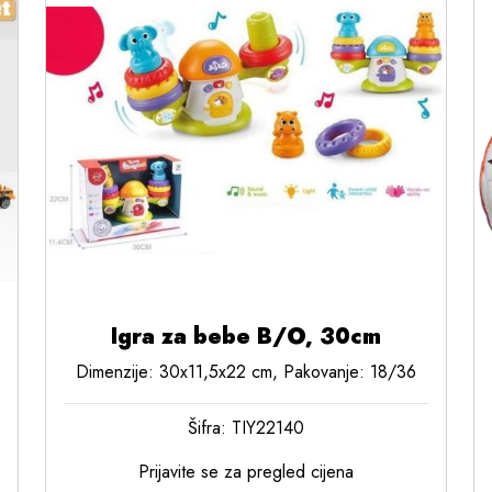
Igra za bebe B/O, 30cm
Dimenzije: 30x11,5x22 cm, Pakovanje: 18/36
Šifra: TIY22140
Prijavite se za pregled cijena