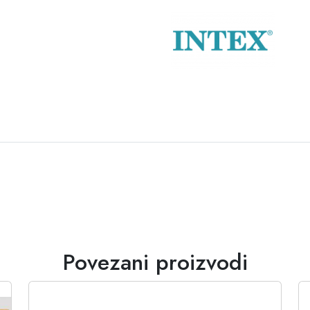
Povezani proizvodi