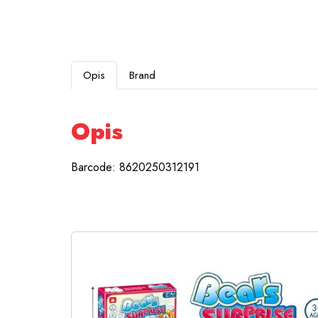
Opis
Brand
Opis
Barcode: 8620250312191