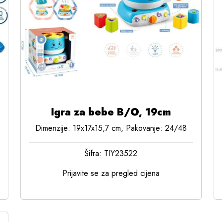
Igra za bebe B/O, 19cm
Dimenzije: 19x17x15,7 cm, Pakovanje: 24/48
Šifra: TIY23522
Prijavite se za pregled cijena