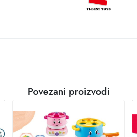
Povezani proizvodi