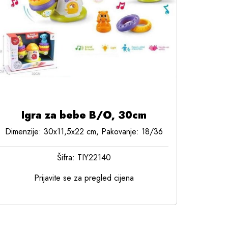
Igra za bebe B/O, 30cm
Dimenzije: 30x11,5x22 cm, Pakovanje: 18/36
Šifra: TIY22140
Prijavite se za pregled cijena