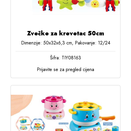
Zvečke za krevetac 50cm
Dimenzije: 50x32x6,3 cm, Pakovanje: 12/24
Šifra: TIY08163
Prijavite se za pregled cijena