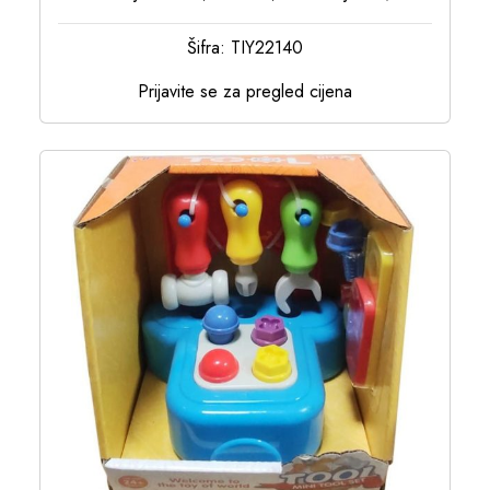
Šifra: TIY22140
Prijavite se za pregled cijena