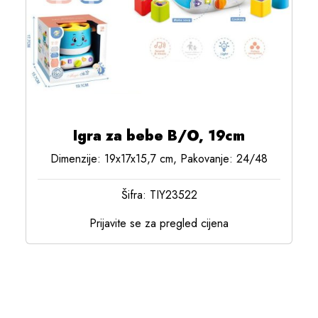
Igra za bebe B/O, 19cm
Dimenzije: 19x17x15,7 cm, Pakovanje: 24/48
Šifra: TIY23522
Prijavite se za pregled cijena