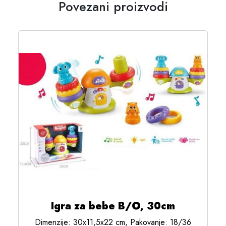
Povezani proizvodi
Igra za bebe B/O, 30cm
Dimenzije: 30x11,5x22 cm, Pakovanje: 18/36