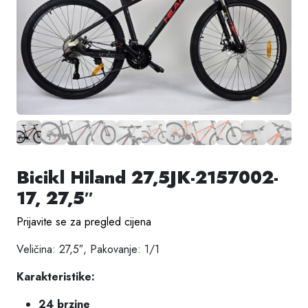
Bicikl Hiland 27,5JK-2157002-
17, 27,5″
Prijavite se za pregled cijena
Veličina: 27,5″, Pakovanje: 1/1
Karakteristike:
24 brzine