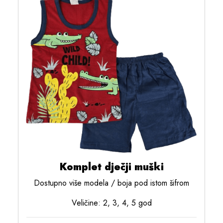
Komplet dječji muški
Dostupno više modela / boja pod istom šifrom
Veličine: 2, 3, 4, 5 god