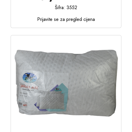
Šifra: 3552
Prijavite se za pregled cijena