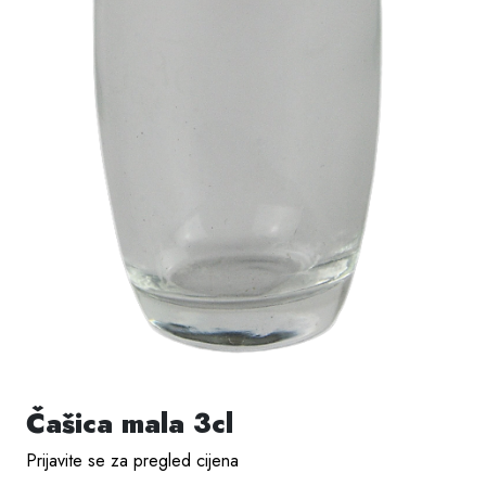
Čašica mala 3cl
Prijavite se za pregled cijena