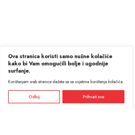
Ova stranica koristi samo nužne kolačiće
kako bi Vam omogućili bolje i ugodnije
surfanje.
Korištenjem web stranice slažete se sa uvjetima korištenja kolačića
Odbij
Prihvati sve