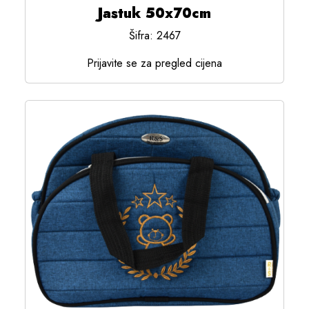
Jastuk 50x70cm
Šifra: 2467
Prijavite se za pregled cijena