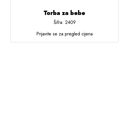
Torba za bebe
Šifra: 2409
Prijavite se za pregled cijena