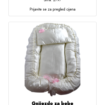
Prijavite se za pregled cijena
Gnijezdo za bebe