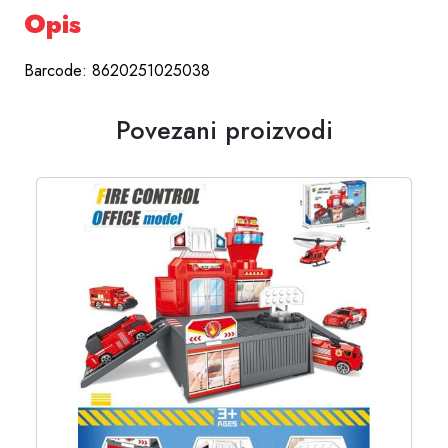
Opis
Barcode: 8620251025038
Povezani proizvodi