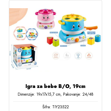
Igra za bebe B/O, 19cm
Dimenzije: 19x17x15,7 cm, Pakovanje: 24/48
Šifra: TIY23522