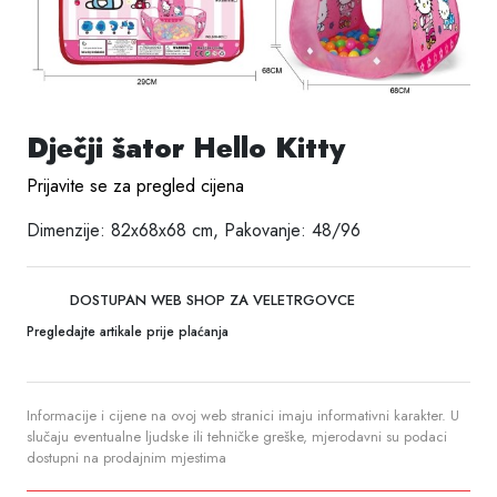
Dječji šator Hello Kitty
Prijavite se za pregled cijena
Dimenzije: 82x68x68 cm, Pakovanje: 48/96
DOSTUPAN WEB SHOP ZA VELETRGOVCE
Pregledajte artikale prije plaćanja
Informacije i cijene na ovoj web stranici imaju informativni karakter. U
slučaju eventualne ljudske ili tehničke greške, mjerodavni su podaci
dostupni na prodajnim mjestima