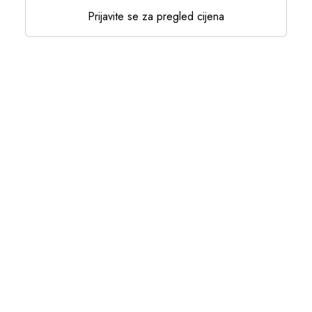
Prijavite se za pregled cijena