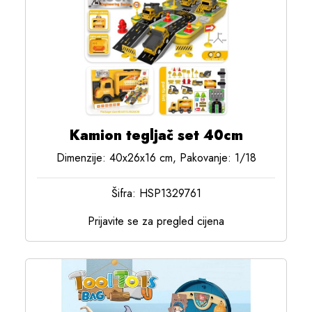
Kamion tegljač set 40cm
Dimenzije: 40x26x16 cm, Pakovanje: 1/18
Šifra: HSP1329761
Prijavite se za pregled cijena