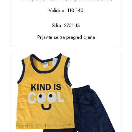
Veličine: 110-140
Šifra: 2751-13
Prijavite se za pregled cijena