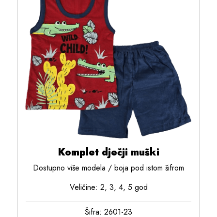
Komplet dječji muški
Dostupno više modela / boja pod istom šifrom
Veličine: 2, 3, 4, 5 god
Šifra: 2601-23