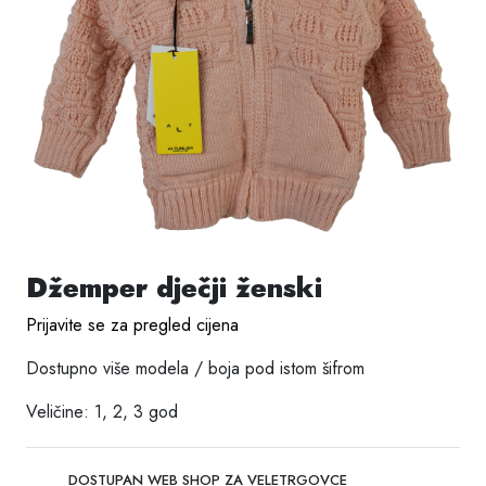
Džemper dječji ženski
Prijavite se za pregled cijena
Dostupno više modela / boja pod istom šifrom
Veličine: 1, 2, 3 god
DOSTUPAN WEB SHOP ZA VELETRGOVCE