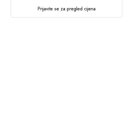
Prijavite se za pregled cijena