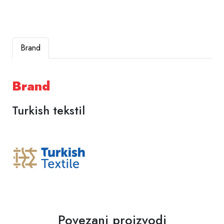
Brand
Brand
Turkish tekstil
Povezani proizvodi