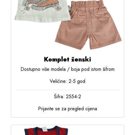
Komplet ženski
Dostupno više modela / boja pod istom šifrom
Veličine: 2-5 god
Šifra: 2554-2
Prijavite se za pregled cijena