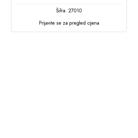
Šifra: 27010
Prijavite se za pregled cijena