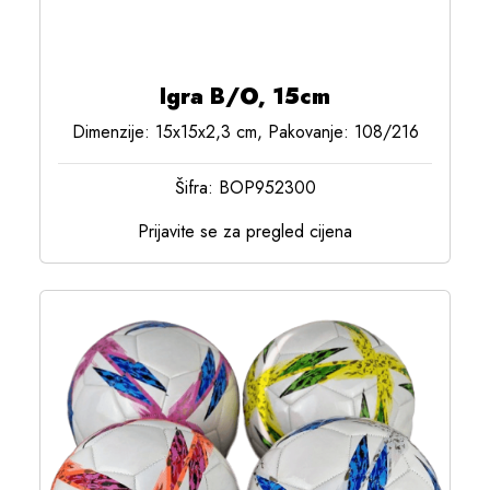
Igra B/O, 15cm
Dimenzije: 15x15x2,3 cm, Pakovanje: 108/216
Šifra: BOP952300
Prijavite se za pregled cijena