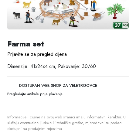
Farma set
Prijavite se za pregled cijena
Dimenzije: 41x24x4 cm, Pakovanje: 30/60
DOSTUPAN WEB SHOP ZA VELETRGOVCE
Pregledajte artikale prije plaćanja
Informacije i cijene na ovoj web stranici imaju informativni karakter. U
slučaju eventualne ljudske ili tehničke greške, mjerodavni su podaci
dostupni na prodajnim mjestima