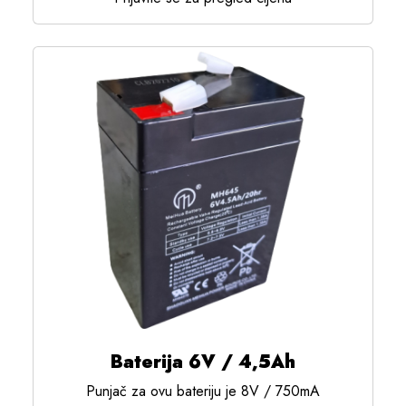
Baterija 6V / 4,5Ah
Punjač za ovu bateriju je 8V / 750mA