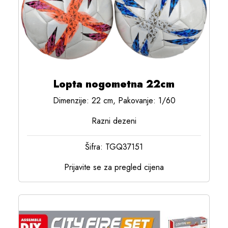
Lopta nogometna 22cm
Dimenzije: 22 cm, Pakovanje: 1/60
Razni dezeni
Šifra: TGQ37151
Prijavite se za pregled cijena