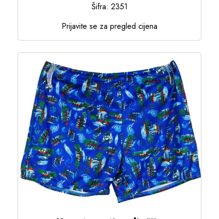
Šifra: 2351
Prijavite se za pregled cijena