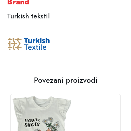
Brand
Turkish tekstil
Povezani proizvodi