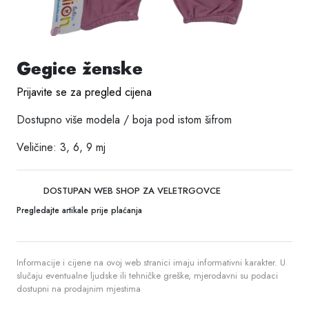
Gegice ženske
Prijavite se za pregled cijena
Dostupno više modela / boja pod istom šifrom
Veličine: 3, 6, 9 mj
DOSTUPAN WEB SHOP ZA VELETRGOVCE
Pregledajte artikale prije plaćanja
Informacije i cijene na ovoj web stranici imaju informativni karakter. U
slučaju eventualne ljudske ili tehničke greške, mjerodavni su podaci
dostupni na prodajnim mjestima