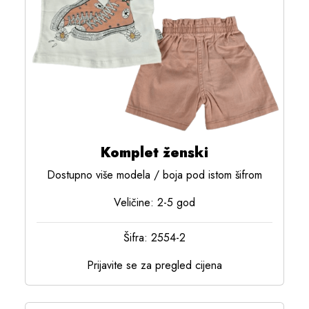
Komplet ženski
Dostupno više modela / boja pod istom šifrom
Veličine: 2-5 god
Šifra: 2554-2
Prijavite se za pregled cijena