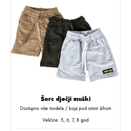
Šorc dječji muški
Dostupno više modela / boja pod istom šifrom
Veličine: 5, 6, 7, 8 god