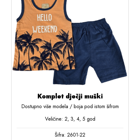
Komplet dječji muški
Dostupno više modela / boja pod istom šifrom
Veličine: 2, 3, 4, 5 god
Šifra: 2601-22