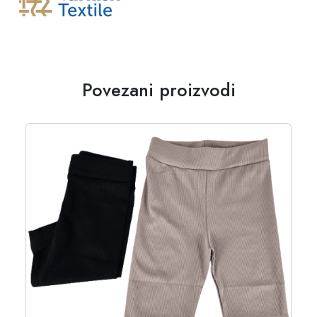
Povezani proizvodi