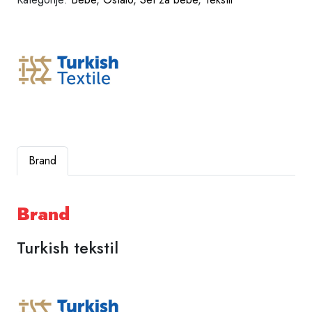
Brand
Brand
Turkish tekstil