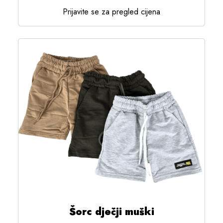
Prijavite se za pregled cijena
Šorc dječji muški