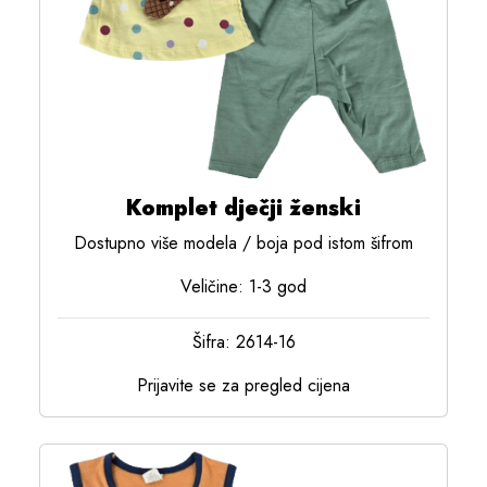
Komplet dječji ženski
Dostupno više modela / boja pod istom šifrom
Veličine: 1-3 god
Šifra: 2614-16
Prijavite se za pregled cijena