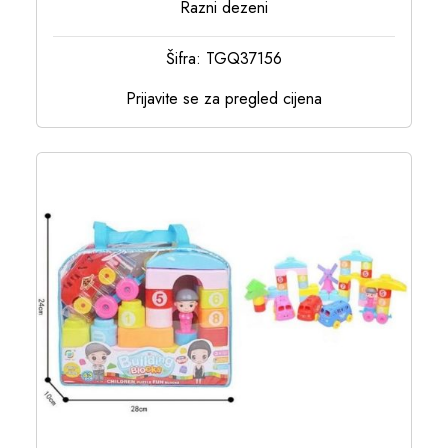
Razni dezeni
Šifra: TGQ37156
Prijavite se za pregled cijena