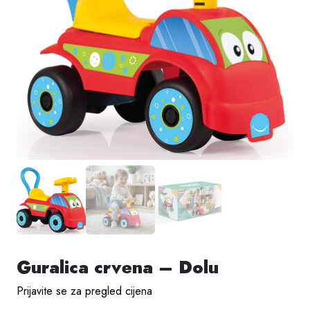
Guralica crvena – Dolu
Prijavite se za pregled cijena