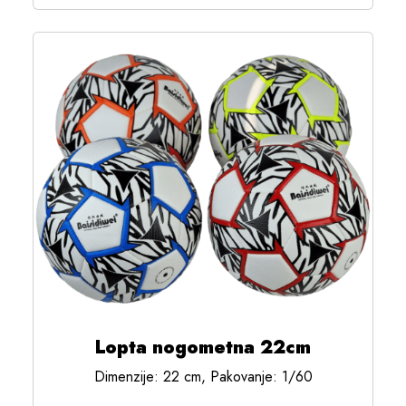
Lopta nogometna 22cm
Dimenzije: 22 cm, Pakovanje: 1/60