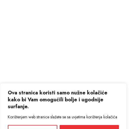
Ova stranica koristi samo nužne kolačiće
kako bi Vam omogućili bolje i ugodnije
surfanje.
Korištenjem web stranice slažete se sa uvjetima korištenja kolačića