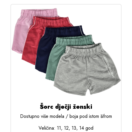
Šorc dječji ženski
Dostupno više modela / boja pod istom šifrom
Veličina: 11, 12, 13, 14 god