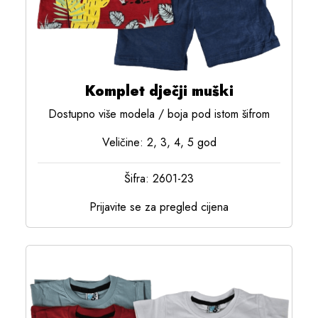
Komplet dječji muški
Dostupno više modela / boja pod istom šifrom
Veličine: 2, 3, 4, 5 god
Šifra: 2601-23
Prijavite se za pregled cijena