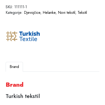
SKU:
111111-1
Kategorije:
Djevojčice
,
Helanke
,
Novi tekstil
,
Tekstil
Brand
Brand
Turkish tekstil