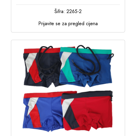
Šifra: 2265-2
Prijavite se za pregled cijena