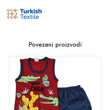
Povezani proizvodi