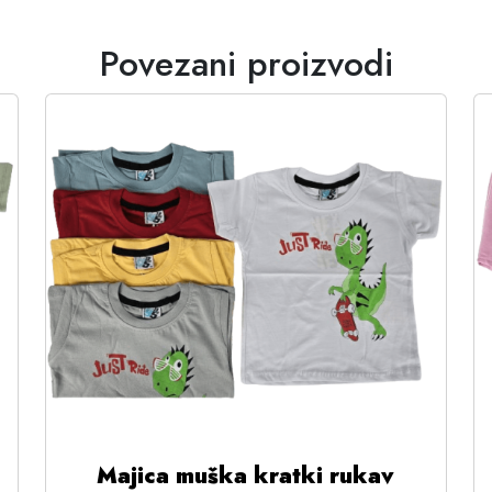
Povezani proizvodi
Majica muška kratki rukav