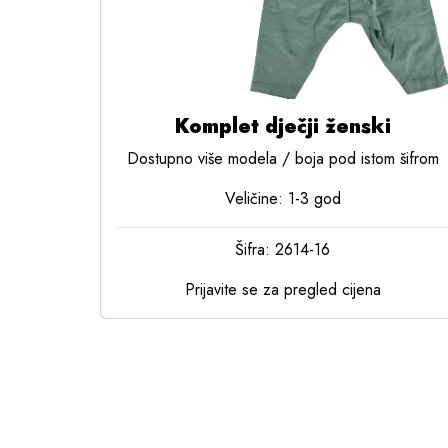
Komplet dječji ženski
Dostupno više modela / boja pod istom šifrom
Veličine: 1-3 god
Šifra: 2614-16
Prijavite se za pregled cijena