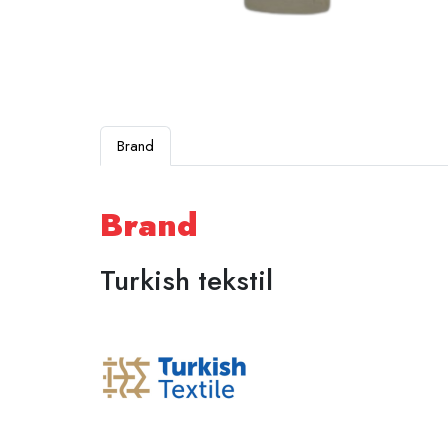
Brand
Brand
Turkish tekstil