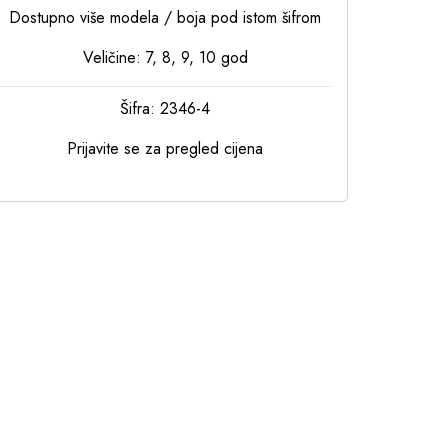
Dostupno više modela / boja pod istom šifrom
Veličine: 7, 8, 9, 10 god
Šifra: 2346-4
Prijavite se za pregled cijena