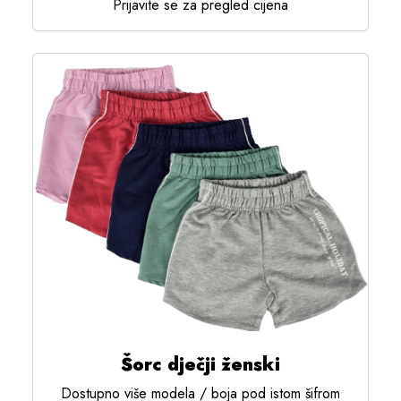
Prijavite se za pregled cijena
Šorc dječji ženski
Dostupno više modela / boja pod istom šifrom