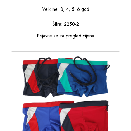
Veličine: 3, 4, 5, 6 god
Šifra: 2250-2
Prijavite se za pregled cijena