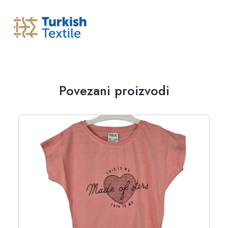
Povezani proizvodi