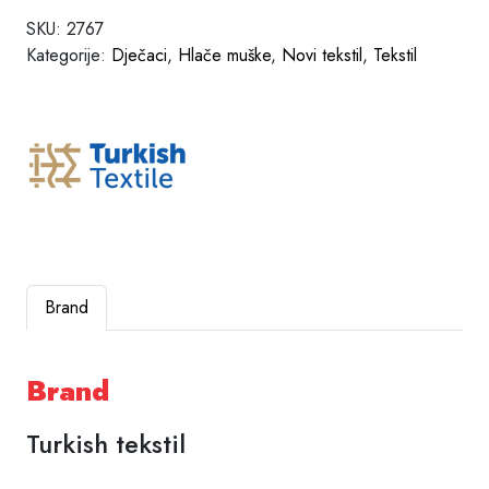
SKU:
2767
Kategorije:
Dječaci
,
Hlače muške
,
Novi tekstil
,
Tekstil
Brand
Brand
Turkish tekstil