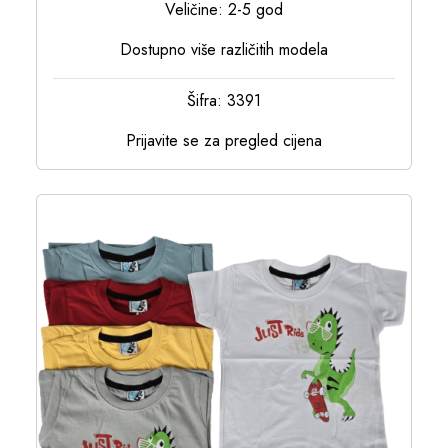
Veličine: 2-5 god
Dostupno više različitih modela
Šifra: 3391
Prijavite se za pregled cijena